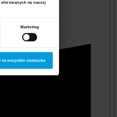
i oferowanych na naszej
Marketing
 na wszystkie ciasteczka