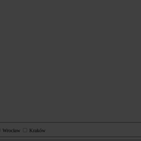
Wrocław
Kraków