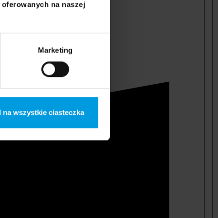
i oferowanych na naszej
Marketing
 na wszystkie ciasteczka