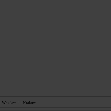
Wrocław
Kraków