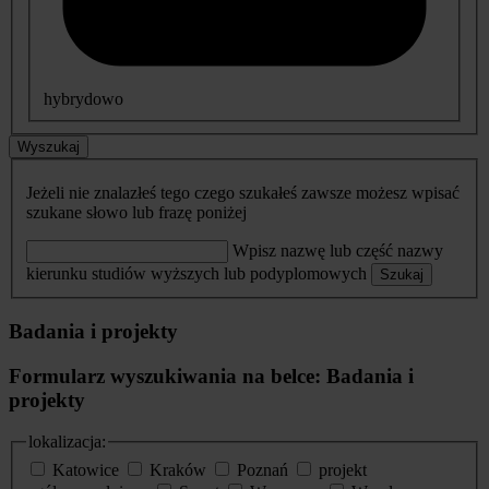
hybrydowo
Wyszukaj
Jeżeli nie znalazłeś tego czego szukałeś zawsze możesz wpisać
szukane słowo lub frazę poniżej
Wpisz nazwę lub część nazwy
kierunku studiów wyższych lub podyplomowych
Szukaj
Badania i projekty
Formularz wyszukiwania na belce: Badania i
projekty
lokalizacja:
Katowice
Kraków
Poznań
projekt