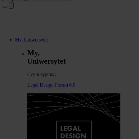
My, Uniwersytet
My,
Uniwersytet
Czym żyjemy:
Legal Design Forum 6.0