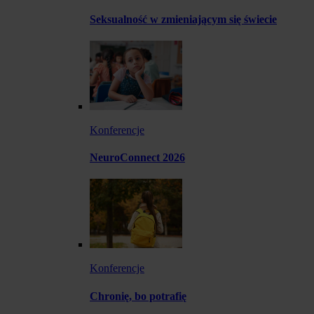
Seksualność w zmieniającym się świecie
Konferencje
NeuroConnect 2026
Konferencje
Chronię, bo potrafię