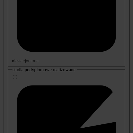
niestacjonarna
studia podyplomowe realizowane: