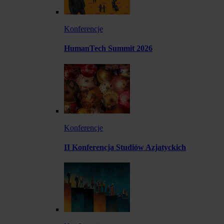
Konferencje
HumanTech Summit 2026
Konferencje
II Konferencja Studiów Azjatyckich