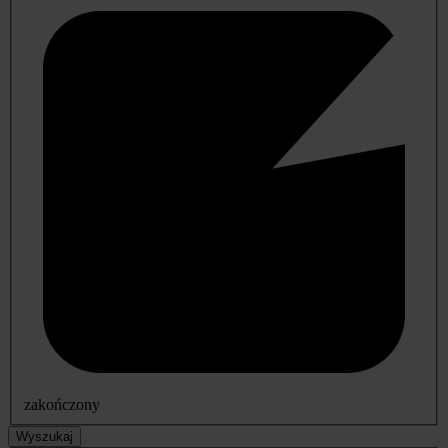
zakończony
Wyszukaj