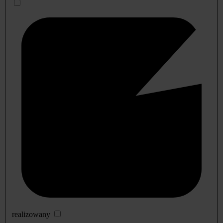
realizowany