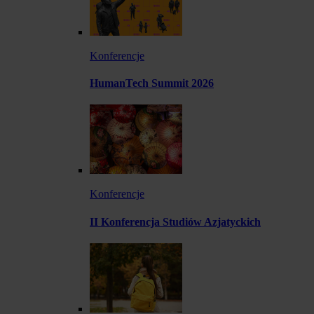
Konferencje
HumanTech Summit 2026
Konferencje
II Konferencja Studiów Azjatyckich