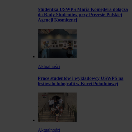
Studentka USWPS Maria Komędera dołącza
do Rady Studentów przy Prezesie Polskiej
Agencji Kosmicznej
Aktualności
Prace studentów i wykładowcy USWPS na
festiwalu fotografii w Korei Południowej
Aktualności