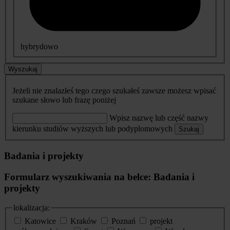
hybrydowo
Wyszukaj
Jeżeli nie znalazłeś tego czego szukałeś zawsze możesz wpisać
szukane słowo lub frazę poniżej
Wpisz nazwę lub część nazwy
kierunku studiów wyższych lub podyplomowych
Szukaj
Badania i projekty
Formularz wyszukiwania na belce: Badania i
projekty
lokalizacja:
Katowice
Kraków
Poznań
projekt