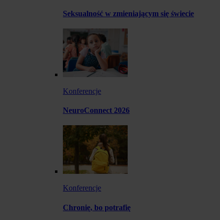
Seksualność w zmieniającym się świecie
Konferencje
NeuroConnect 2026
Konferencje
Chronię, bo potrafię