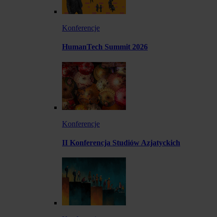
Konferencje
HumanTech Summit 2026
Konferencje
II Konferencja Studiów Azjatyckich