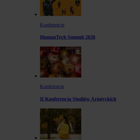
Konferencje
HumanTech Summit 2026
Konferencje
II Konferencja Studiów Azjatyckich