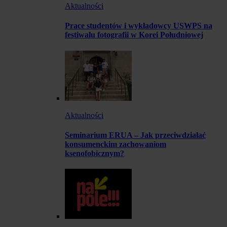
Aktualności
Prace studentów i wykładowcy USWPS na
festiwalu fotografii w Korei Południowej
Aktualności
Seminarium ERUA – Jak przeciwdziałać
konsumenckim zachowaniom
ksenofobicznym?