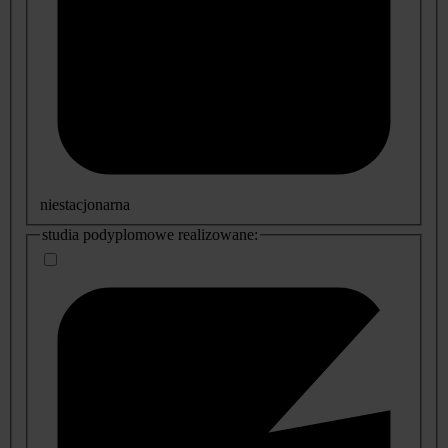
niestacjonarna
studia podyplomowe realizowane: