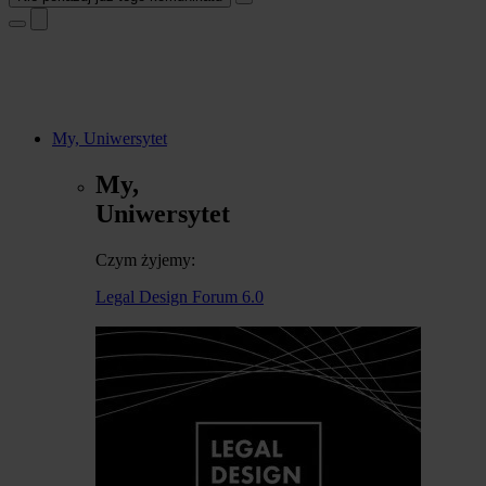
My, Uniwersytet
My,
Uniwersytet
Czym żyjemy:
Legal Design Forum 6.0