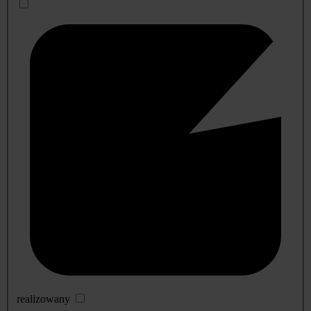
realizowany