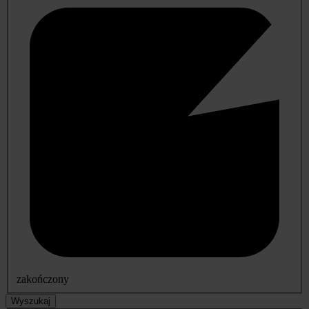
zakończony
Wyszukaj