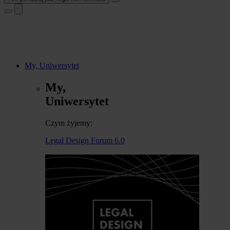
My, Uniwersytet
My,
Uniwersytet
Czym żyjemy:
Legal Design Forum 6.0