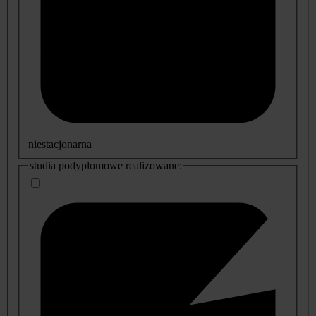
niestacjonarna
studia podyplomowe realizowane: