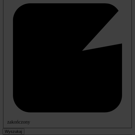
zakończony
Wyszukaj