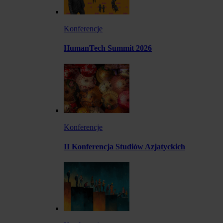
Konferencje
HumanTech Summit 2026
Konferencje
II Konferencja Studiów Azjatyckich