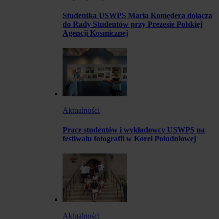
Studentka USWPS Maria Komędera dołącza
do Rady Studentów przy Prezesie Polskiej
Agencji Kosmicznej
Aktualności
Prace studentów i wykładowcy USWPS na
festiwalu fotografii w Korei Południowej
Aktualności