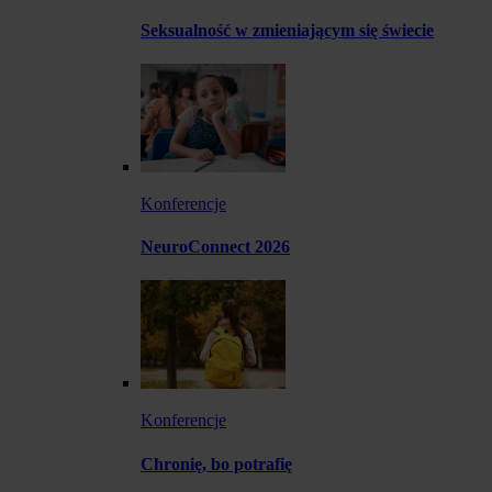
Seksualność w zmieniającym się świecie
Konferencje
NeuroConnect 2026
Konferencje
Chronię, bo potrafię