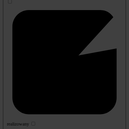
realizowany