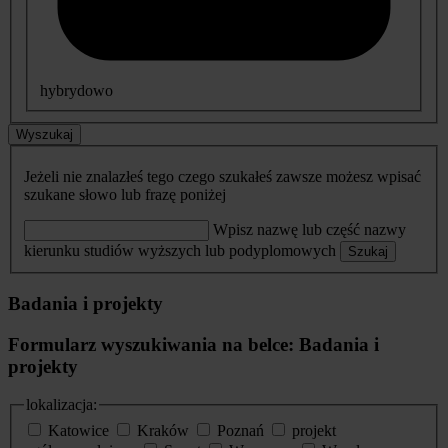
hybrydowo
Wyszukaj
Jeżeli nie znalazłeś tego czego szukałeś zawsze możesz wpisać
szukane słowo lub frazę poniżej
Wpisz nazwę lub część nazwy
kierunku studiów wyższych lub podyplomowych
Szukaj
Badania i projekty
Formularz wyszukiwania na belce: Badania i
projekty
lokalizacja:
Katowice
Kraków
Poznań
projekt