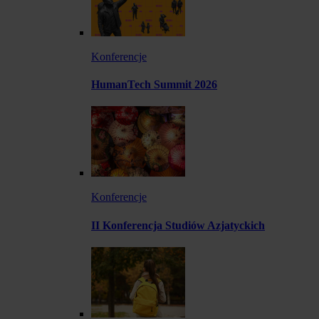
Konferencje
HumanTech Summit 2026
Konferencje
II Konferencja Studiów Azjatyckich