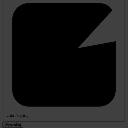
zakończony
Wyszukaj