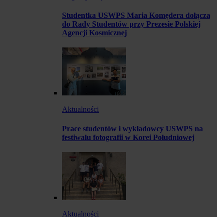
Studentka USWPS Maria Komędera dołącza
do Rady Studentów przy Prezesie Polskiej
Agencji Kosmicznej
Aktualności
Prace studentów i wykładowcy USWPS na
festiwalu fotografii w Korei Południowej
Aktualności