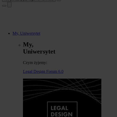
My, Uniwersytet
My,
Uniwersytet
Czym żyjemy:
Legal Design Forum 6.0