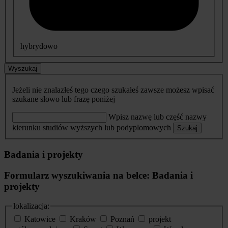
hybrydowo
Wyszukaj
Jeżeli nie znalazłeś tego czego szukałeś zawsze możesz wpisać
szukane słowo lub frazę poniżej
Wpisz nazwę lub część nazwy
kierunku studiów wyższych lub podyplomowych
Szukaj
Badania i projekty
Formularz wyszukiwania na belce: Badania i
projekty
lokalizacja:
Katowice
Kraków
Poznań
projekt