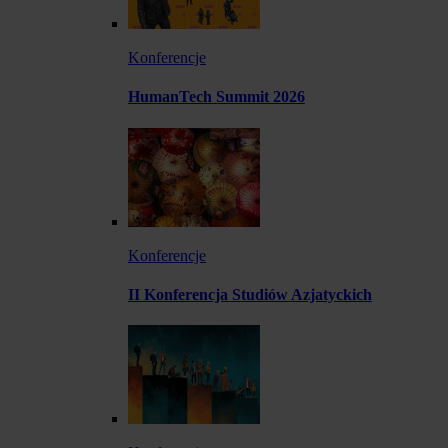
Konferencje
HumanTech Summit 2026
Konferencje
II Konferencja Studiów Azjatyckich