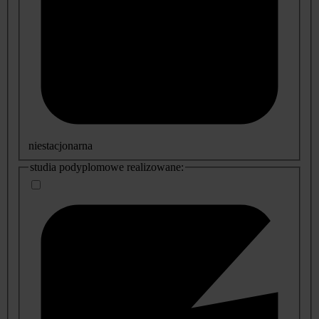
niestacjonarna
studia podyplomowe realizowane: