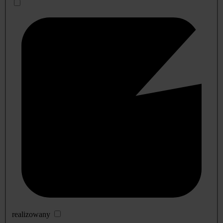
realizowany