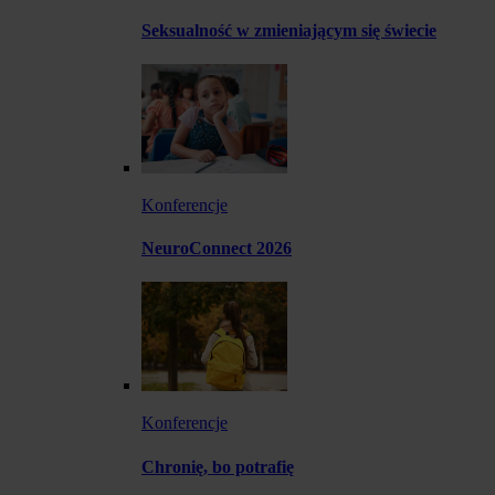
Seksualność w zmieniającym się świecie
Konferencje
NeuroConnect 2026
Konferencje
Chronię, bo potrafię