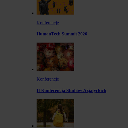
Konferencje
HumanTech Summit 2026
Konferencje
II Konferencja Studiów Azjatyckich