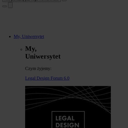
My, Uniwersytet
My,
Uniwersytet
Czym żyjemy:
Legal Design Forum 6.0