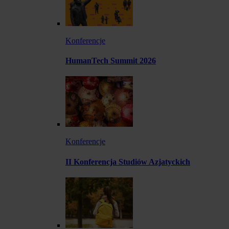
Konferencje
HumanTech Summit 2026
Konferencje
II Konferencja Studiów Azjatyckich