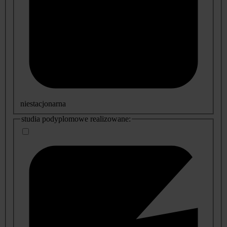
niestacjonarna
studia podyplomowe realizowane: