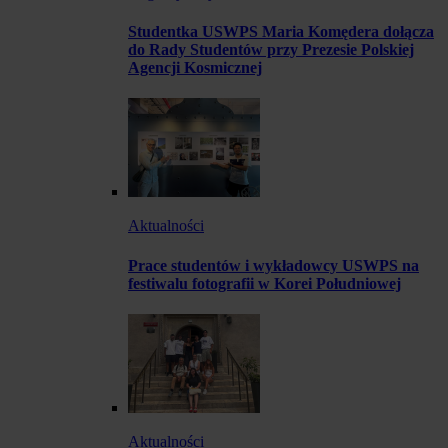
Studentka USWPS Maria Komędera dołącza
do Rady Studentów przy Prezesie Polskiej
Agencji Kosmicznej
Aktualności
Prace studentów i wykładowcy USWPS na
festiwalu fotografii w Korei Południowej
Aktualności