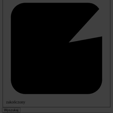
zakończony
Wyszukaj