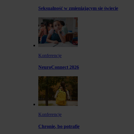
Seksualność w zmieniającym się świecie
Konferencje
NeuroConnect 2026
Konferencje
Chronię, bo potrafię