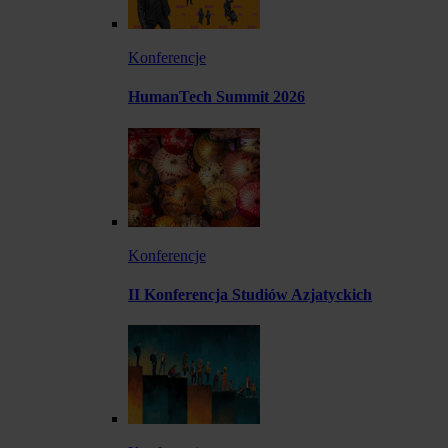
Konferencje
HumanTech Summit 2026
Konferencje
II Konferencja Studiów Azjatyckich