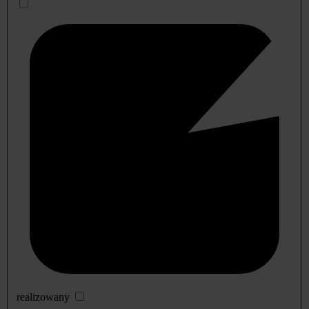
realizowany