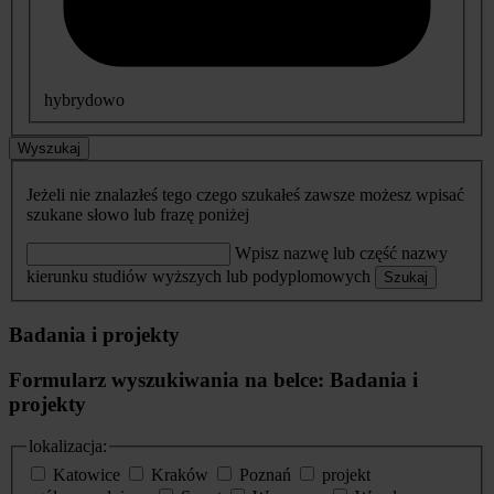
hybrydowo
Wyszukaj
Jeżeli nie znalazłeś tego czego szukałeś zawsze możesz wpisać
szukane słowo lub frazę poniżej
Wpisz nazwę lub część nazwy
kierunku studiów wyższych lub podyplomowych
Szukaj
Badania i projekty
Formularz wyszukiwania na belce: Badania i
projekty
lokalizacja:
Katowice
Kraków
Poznań
projekt