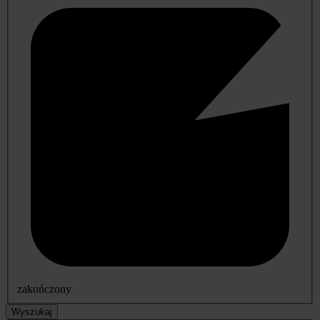
zakończony
Wyszukaj