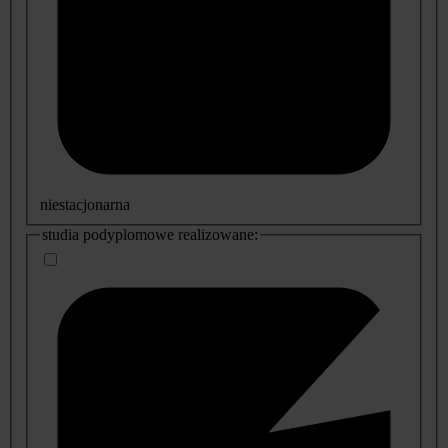
niestacjonarna
studia podyplomowe realizowane: