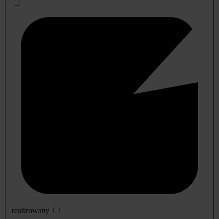
realizowany