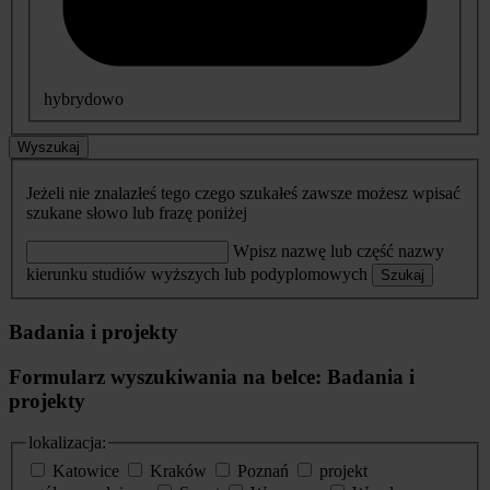
hybrydowo
Wyszukaj
Jeżeli nie znalazłeś tego czego szukałeś zawsze możesz wpisać
szukane słowo lub frazę poniżej
Wpisz nazwę lub część nazwy
kierunku studiów wyższych lub podyplomowych
Szukaj
Badania i projekty
Formularz wyszukiwania na belce: Badania i
projekty
lokalizacja:
Katowice
Kraków
Poznań
projekt