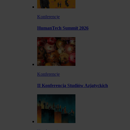
Konferencje
HumanTech Summit 2026
Konferencje
II Konferencja Studiów Azjatyckich