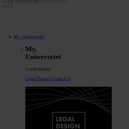
My, Uniwersytet
My,
Uniwersytet
Czym żyjemy:
Legal Design Forum 6.0