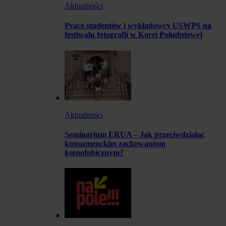
Aktualności
Prace studentów i wykładowcy USWPS na
festiwalu fotografii w Korei Południowej
Aktualności
Seminarium ERUA – Jak przeciwdziałać
konsumenckim zachowaniom
ksenofobicznym?