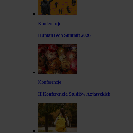
Konferencje
HumanTech Summit 2026
Konferencje
II Konferencja Studiów Azjatyckich