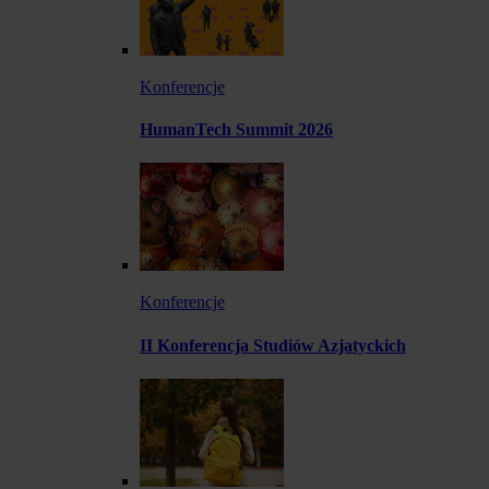
Konferencje
HumanTech Summit 2026
Konferencje
II Konferencja Studiów Azjatyckich