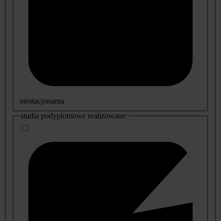
niestacjonarna
studia podyplomowe realizowane: