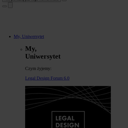
My, Uniwersytet
My,
Uniwersytet
Czym żyjemy:
Legal Design Forum 6.0