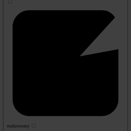
realizowany