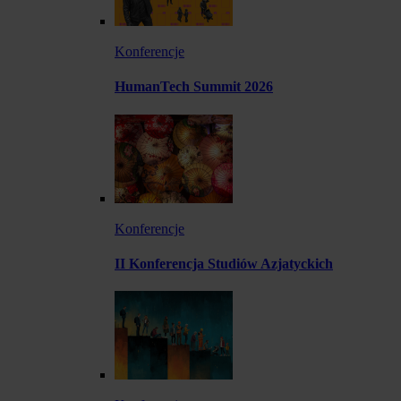
Konferencje
HumanTech Summit 2026
Konferencje
II Konferencja Studiów Azjatyckich