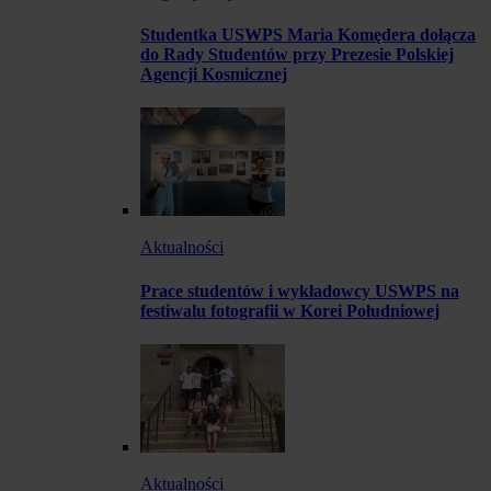
Studentka USWPS Maria Komędera dołącza
do Rady Studentów przy Prezesie Polskiej
Agencji Kosmicznej
Aktualności
Prace studentów i wykładowcy USWPS na
festiwalu fotografii w Korei Południowej
Aktualności