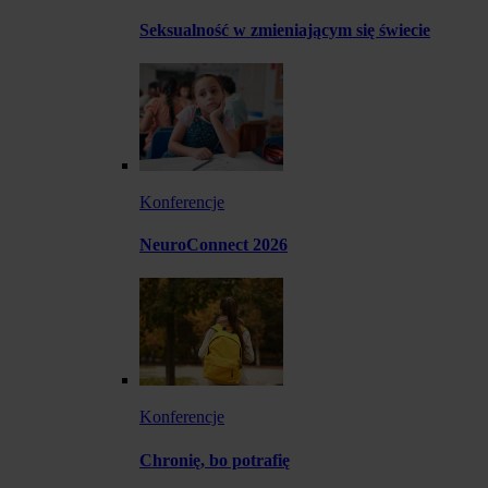
Seksualność w zmieniającym się świecie
Konferencje
NeuroConnect 2026
Konferencje
Chronię, bo potrafię