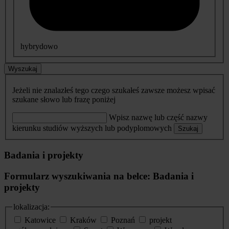
hybrydowo
Wyszukaj
Jeżeli nie znalazłeś tego czego szukałeś zawsze możesz wpisać
szukane słowo lub frazę poniżej
Wpisz nazwę lub część nazwy
kierunku studiów wyższych lub podyplomowych
Szukaj
Badania i projekty
Formularz wyszukiwania na belce: Badania i
projekty
lokalizacja:
Katowice
Kraków
Poznań
projekt