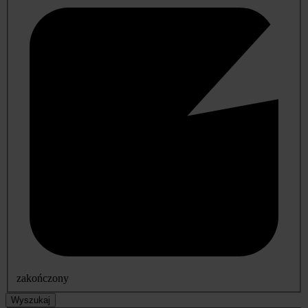
zakończony
Wyszukaj