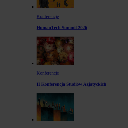
Konferencje
HumanTech Summit 2026
Konferencje
II Konferencja Studiów Azjatyckich