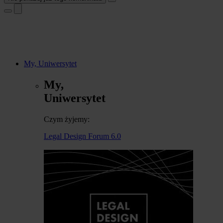
My, Uniwersytet
My,
Uniwersytet
Czym żyjemy:
Legal Design Forum 6.0