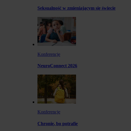
Seksualność w zmieniającym się świecie
Konferencje
NeuroConnect 2026
Konferencje
Chronię, bo potrafię