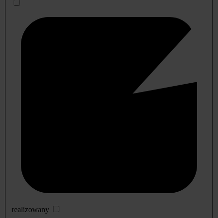
realizowany