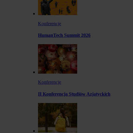
Konferencje
HumanTech Summit 2026
Konferencje
II Konferencja Studiów Azjatyckich