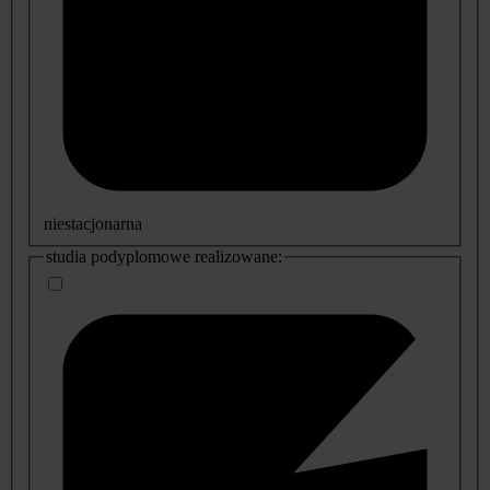
niestacjonarna
studia podyplomowe realizowane: