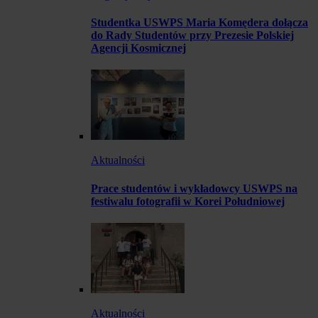
Studentka USWPS Maria Komędera dołącza
do Rady Studentów przy Prezesie Polskiej
Agencji Kosmicznej
Aktualności
Prace studentów i wykładowcy USWPS na
festiwalu fotografii w Korei Południowej
Aktualności