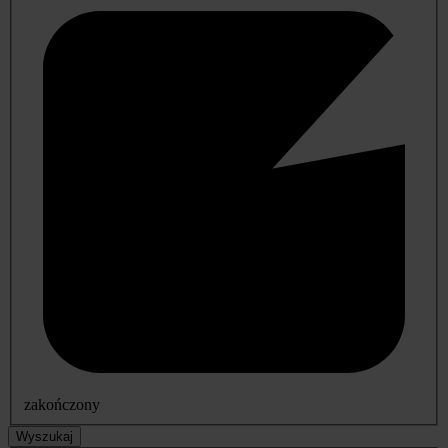
zakończony
Wyszukaj