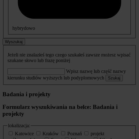
hybrydowo
Wyszukaj
Jeżeli nie znalazłeś tego czego szukałeś zawsze możesz wpisać
szukane słowo lub frazę poniżej
Wpisz nazwę lub część nazwy
kierunku studiów wyższych lub podyplomowych
Szukaj
Badania i projekty
Formularz wyszukiwania na belce: Badania i
projekty
lokalizacja:
Katowice
Kraków
Poznań
projekt