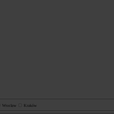
Wrocław
Kraków