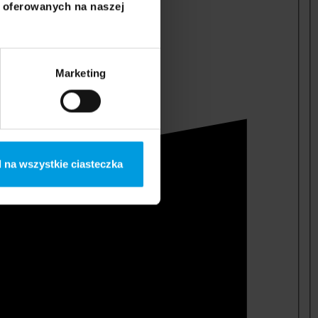
i oferowanych na naszej
Marketing
 na wszystkie ciasteczka