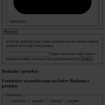
hybrydowo
Wyszukaj
Jeżeli nie znalazłeś tego czego szukałeś zawsze możesz wpisać
szukane słowo lub frazę poniżej
Wpisz nazwę lub część nazwy
kierunku studiów wyższych lub podyplomowych
Szukaj
Badania i projekty
Formularz wyszukiwania na belce: Badania i
projekty
lokalizacja:
Katowice
Kraków
Poznań
projekt