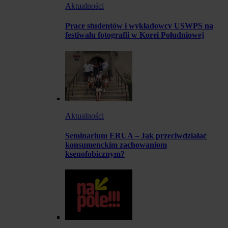
Aktualności
Prace studentów i wykładowcy USWPS na
festiwalu fotografii w Korei Południowej
Aktualności
Seminarium ERUA – Jak przeciwdziałać
konsumenckim zachowaniom
ksenofobicznym?