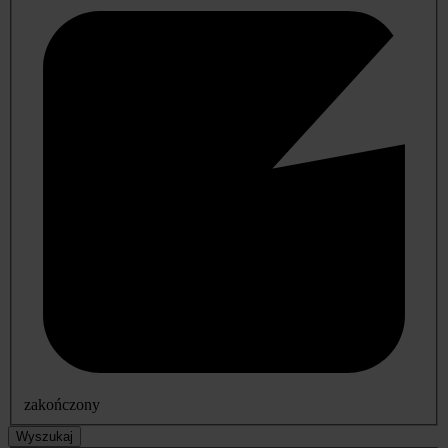
zakończony
Wyszukaj