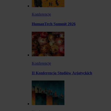
Konferencje
HumanTech Summit 2026
Konferencje
II Konferencja Studiów Azjatyckich