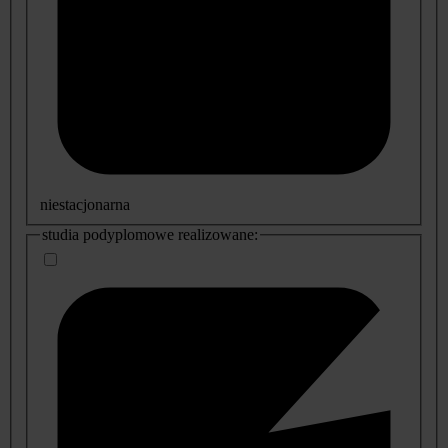
niestacjonarna
studia podyplomowe realizowane: