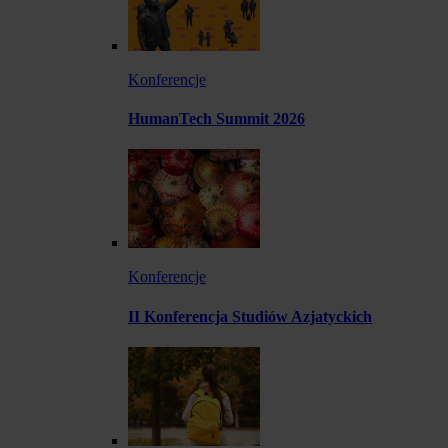
Konferencje
HumanTech Summit 2026
Konferencje
II Konferencja Studiów Azjatyckich