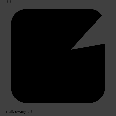
realizowany