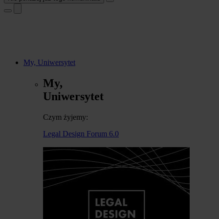
My, Uniwersytet
My,
Uniwersytet
Czym żyjemy:
Legal Design Forum 6.0