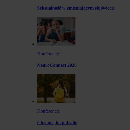
Seksualność w zmieniającym się świecie
Konferencje
NeuroConnect 2026
Konferencje
Chronię, bo potrafię