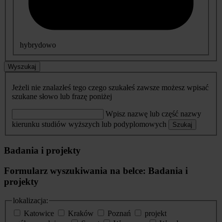
hybrydowo
Wyszukaj
Jeżeli nie znalazłeś tego czego szukałeś zawsze możesz wpisać
szukane słowo lub frazę poniżej
Wpisz nazwę lub część nazwy
kierunku studiów wyższych lub podyplomowych
Szukaj
Badania i projekty
Formularz wyszukiwania na belce: Badania i
projekty
lokalizacja:
Katowice
Kraków
Poznań
projekt