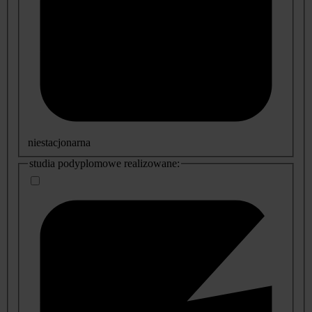
niestacjonarna
studia podyplomowe realizowane: