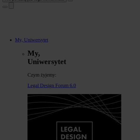
My, Uniwersytet
My,
Uniwersytet
Czym żyjemy:
Legal Design Forum 6.0