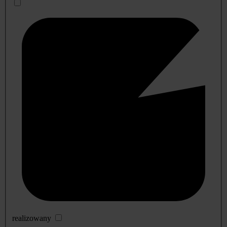
realizowany