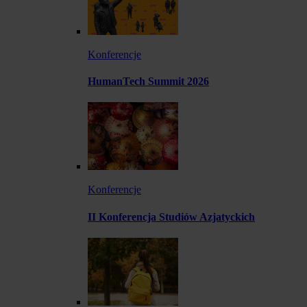
Konferencje
HumanTech Summit 2026
Konferencje
II Konferencja Studiów Azjatyckich