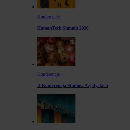
Konferencje
HumanTech Summit 2026
Konferencje
II Konferencja Studiów Azjatyckich