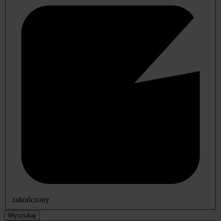
zakończony
Wyszukaj