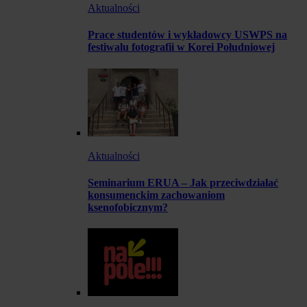
Aktualności
Prace studentów i wykładowcy USWPS na
festiwalu fotografii w Korei Południowej
Aktualności
Seminarium ERUA – Jak przeciwdziałać
konsumenckim zachowaniom
ksenofobicznym?