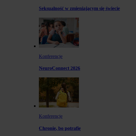
Seksualność w zmieniającym się świecie
Konferencje
NeuroConnect 2026
Konferencje
Chronię, bo potrafię