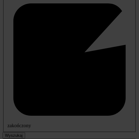
zakończony
Wyszukaj