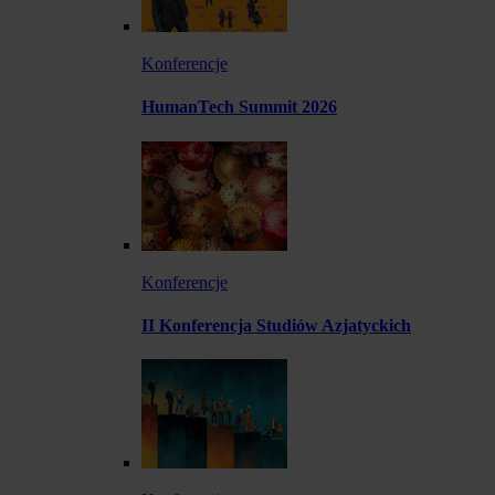
Konferencje
HumanTech Summit 2026
Konferencje
II Konferencja Studiów Azjatyckich