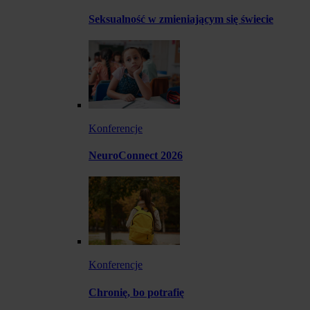
Seksualność w zmieniającym się świecie
Konferencje
NeuroConnect 2026
Konferencje
Chronię, bo potrafię