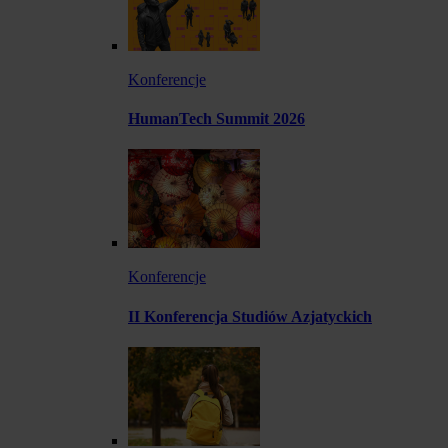
Konferencje
HumanTech Summit 2026
Konferencje
II Konferencja Studiów Azjatyckich