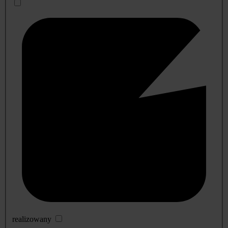
realizowany