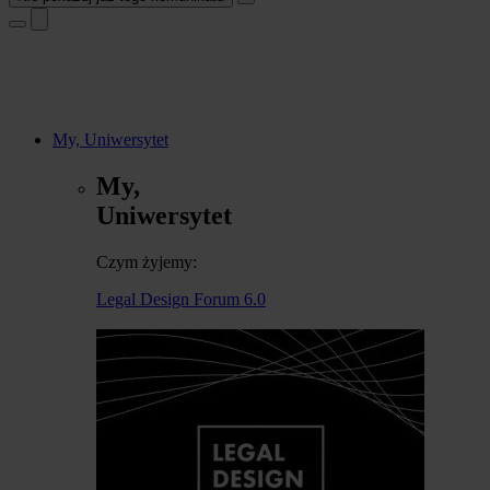
My, Uniwersytet
My,
Uniwersytet
Czym żyjemy:
Legal Design Forum 6.0