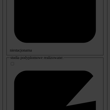
niestacjonarna
studia podyplomowe realizowane: