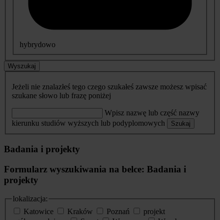
hybrydowo
Wyszukaj
Jeżeli nie znalazłeś tego czego szukałeś zawsze możesz wpisać
szukane słowo lub frazę poniżej
Wpisz nazwę lub część nazwy
kierunku studiów wyższych lub podyplomowych
Szukaj
Badania i projekty
Formularz wyszukiwania na belce: Badania i
projekty
lokalizacja:
Katowice
Kraków
Poznań
projekt