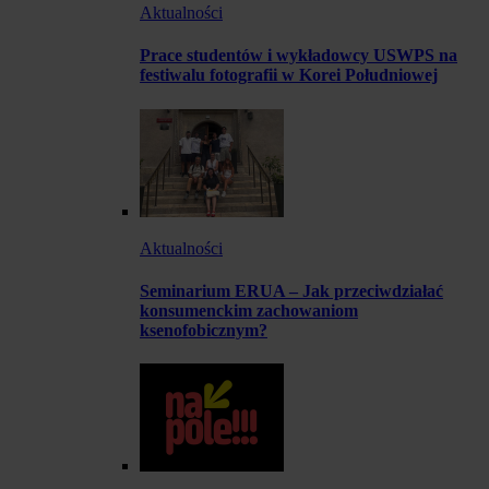
Aktualności
Prace studentów i wykładowcy USWPS na
festiwalu fotografii w Korei Południowej
Aktualności
Seminarium ERUA – Jak przeciwdziałać
konsumenckim zachowaniom
ksenofobicznym?