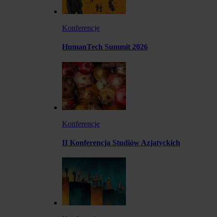
Konferencje
HumanTech Summit 2026
Konferencje
II Konferencja Studiów Azjatyckich