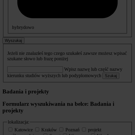
hybrydowo
Wyszukaj
Jeżeli nie znalazłeś tego czego szukałeś zawsze możesz wpisać
szukane słowo lub frazę poniżej
Wpisz nazwę lub część nazwy
kierunku studiów wyższych lub podyplomowych
Szukaj
Badania i projekty
Formularz wyszukiwania na belce: Badania i
projekty
lokalizacja:
Katowice
Kraków
Poznań
projekt