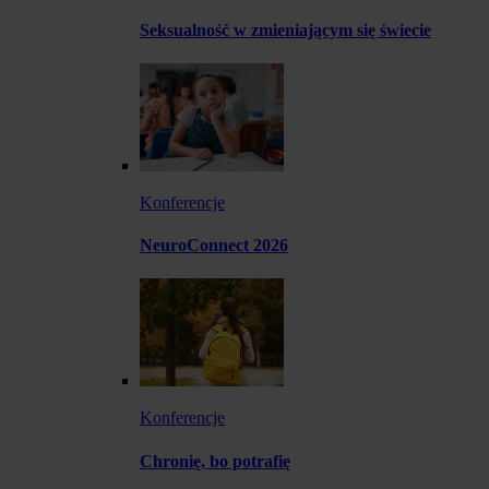
Seksualność w zmieniającym się świecie
Konferencje
NeuroConnect 2026
Konferencje
Chronię, bo potrafię