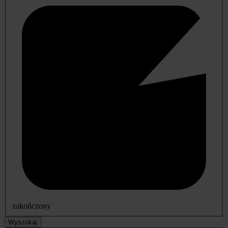
zakończony
Wyszukaj