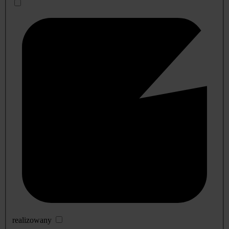
realizowany