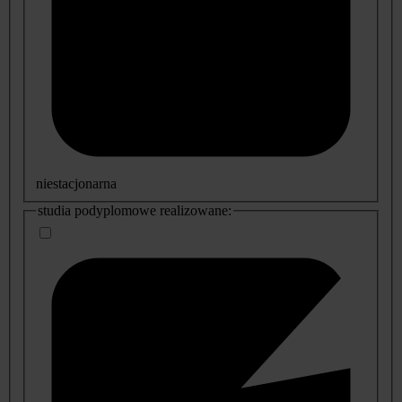
niestacjonarna
studia podyplomowe realizowane: