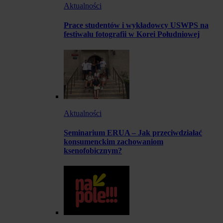
Aktualności
Prace studentów i wykładowcy USWPS na
festiwalu fotografii w Korei Południowej
Aktualności
Seminarium ERUA – Jak przeciwdziałać
konsumenckim zachowaniom
ksenofobicznym?