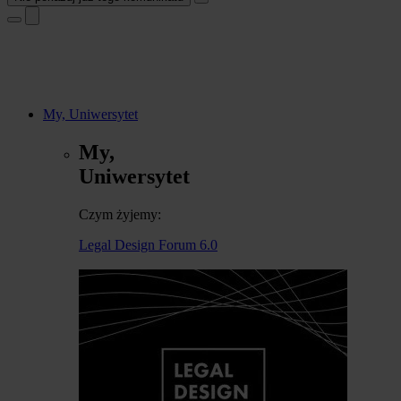
My, Uniwersytet
My,
Uniwersytet
Czym żyjemy:
Legal Design Forum 6.0