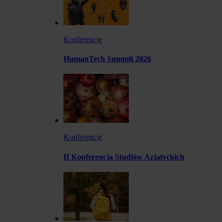
Konferencje
HumanTech Summit 2026
Konferencje
II Konferencja Studiów Azjatyckich