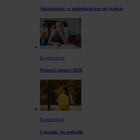
Seksualność w zmieniającym się świecie
Konferencje
NeuroConnect 2026
Konferencje
Chronię, bo potrafię