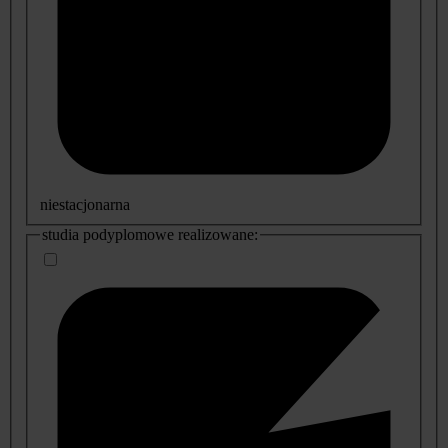
niestacjonarna
studia podyplomowe realizowane: