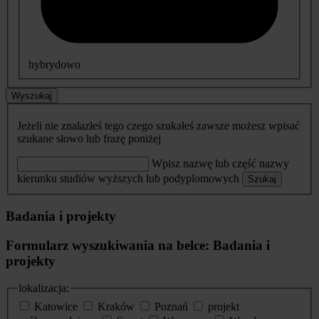
hybrydowo
Wyszukaj
Jeżeli nie znalazłeś tego czego szukałeś zawsze możesz wpisać
szukane słowo lub frazę poniżej
Wpisz nazwę lub część nazwy
kierunku studiów wyższych lub podyplomowych
Szukaj
Badania i projekty
Formularz wyszukiwania na belce: Badania i
projekty
lokalizacja:
Katowice
Kraków
Poznań
projekt