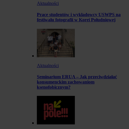
Aktualności
Prace studentów i wykładowcy USWPS na
festiwalu fotografii w Korei Południowej
Aktualności
Seminarium ERUA – Jak przeciwdziałać
konsumenckim zachowaniom
ksenofobicznym?