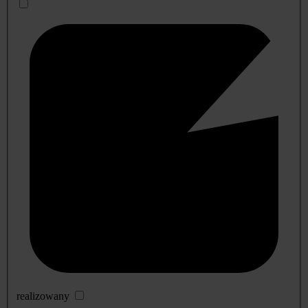
realizowany