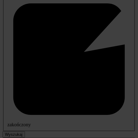
zakończony
Wyszukaj