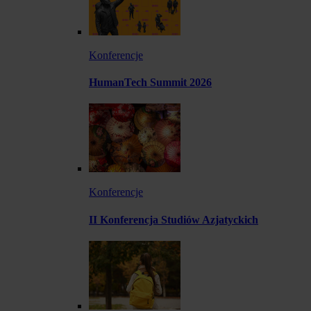
Konferencje
HumanTech Summit 2026
Konferencje
II Konferencja Studiów Azjatyckich