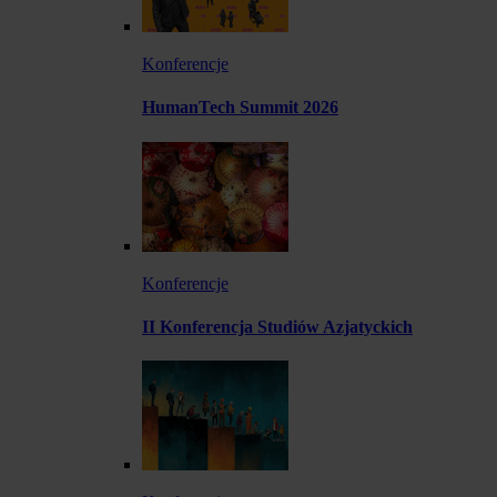
Konferencje
HumanTech Summit 2026
Konferencje
II Konferencja Studiów Azjatyckich