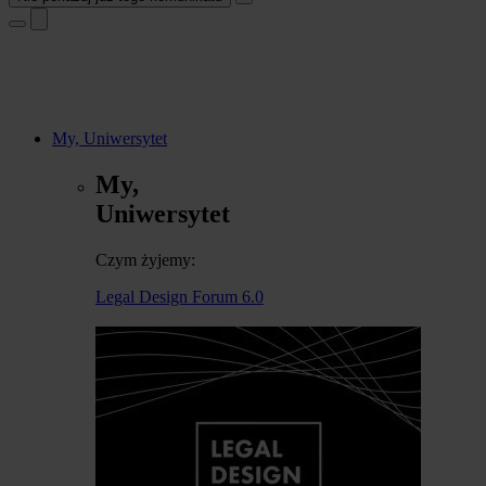
My, Uniwersytet
My,
Uniwersytet
Czym żyjemy:
Legal Design Forum 6.0