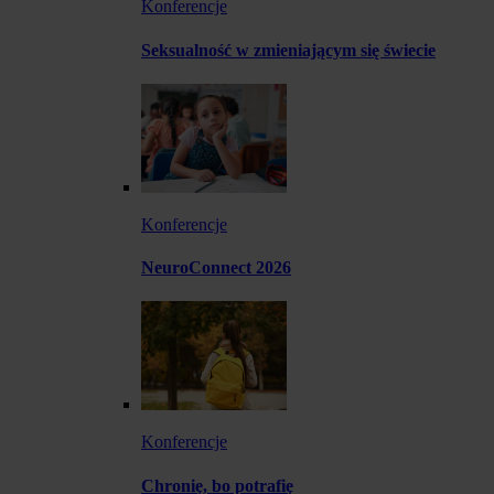
Konferencje
Seksualność w zmieniającym się świecie
Konferencje
NeuroConnect 2026
Konferencje
Chronię, bo potrafię