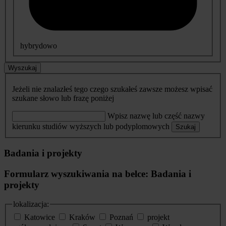
hybrydowo
Wyszukaj
Jeżeli nie znalazłeś tego czego szukałeś zawsze możesz wpisać
szukane słowo lub frazę poniżej
Wpisz nazwę lub część nazwy
kierunku studiów wyższych lub podyplomowych
Szukaj
Badania i projekty
Formularz wyszukiwania na belce: Badania i
projekty
lokalizacja:
Katowice
Kraków
Poznań
projekt