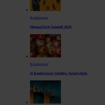
Konferencje
HumanTech Summit 2026
Konferencje
II Konferencja Studiów Azjatyckich