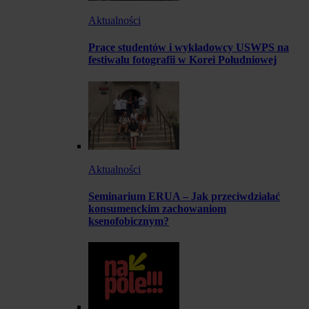
Aktualności
Prace studentów i wykładowcy USWPS na
festiwalu fotografii w Korei Południowej
Aktualności
Seminarium ERUA – Jak przeciwdziałać
konsumenckim zachowaniom
ksenofobicznym?