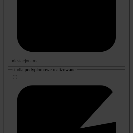
niestacjonarna
studia podyplomowe realizowane: