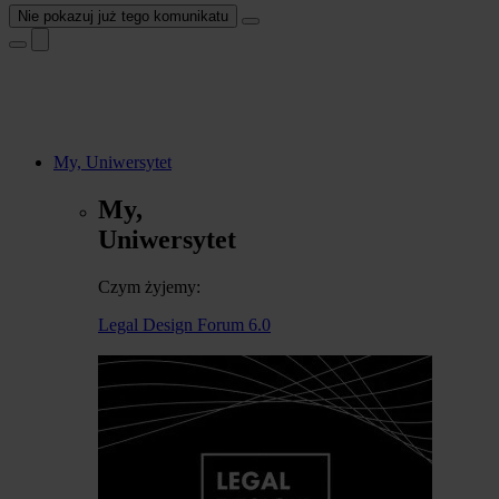
Nie pokazuj już tego komunikatu
My, Uniwersytet
My,
Uniwersytet
Czym żyjemy:
Legal Design Forum 6.0