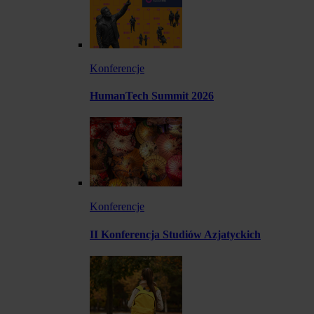
Konferencje
HumanTech Summit 2026
Konferencje
II Konferencja Studiów Azjatyckich