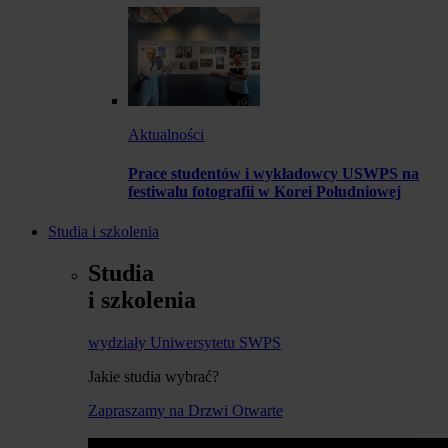
Aktualności
Prace studentów i wykładowcy USWPS na
festiwalu fotografii w Korei Południowej
Studia i szkolenia
Studia
i szkolenia
wydziały Uniwersytetu SWPS
Jakie studia wybrać?
Zapraszamy na Drzwi Otwarte