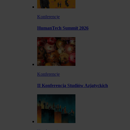
Konferencje
HumanTech Summit 2026
Konferencje
II Konferencja Studiów Azjatyckich