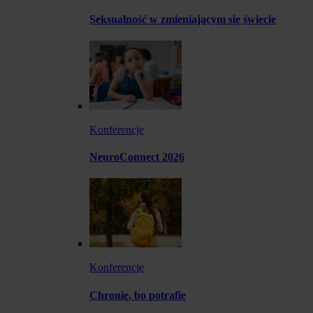
Seksualność w zmieniającym się świecie
Konferencje
NeuroConnect 2026
Konferencje
Chronię, bo potrafię