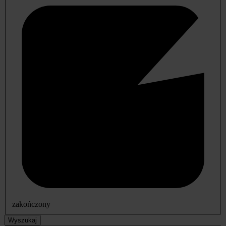
zakończony
Wyszukaj