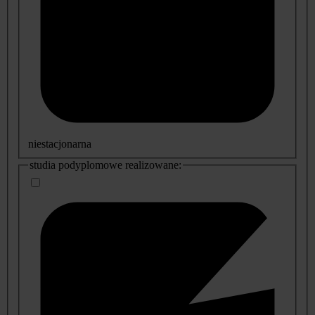
niestacjonarna
studia podyplomowe realizowane: