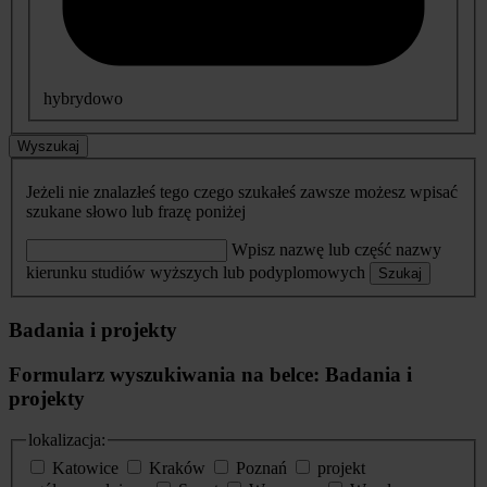
hybrydowo
Wyszukaj
Jeżeli nie znalazłeś tego czego szukałeś zawsze możesz wpisać
szukane słowo lub frazę poniżej
Wpisz nazwę lub część nazwy
kierunku studiów wyższych lub podyplomowych
Szukaj
Badania i projekty
Formularz wyszukiwania na belce: Badania i
projekty
lokalizacja:
Katowice
Kraków
Poznań
projekt