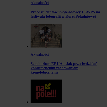
Aktualności
Prace studentów i wykładowcy USWPS na
festiwalu fotografii w Korei Południowej
Aktualności
Seminarium ERUA – Jak przeciwdziałać
konsumenckim zachowaniom
ksenofobicznym?