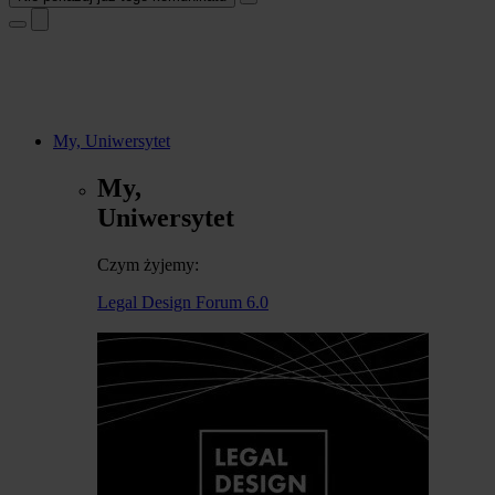
My, Uniwersytet
My,
Uniwersytet
Czym żyjemy:
Legal Design Forum 6.0