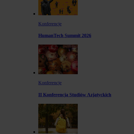
Konferencje
HumanTech Summit 2026
Konferencje
II Konferencja Studiów Azjatyckich