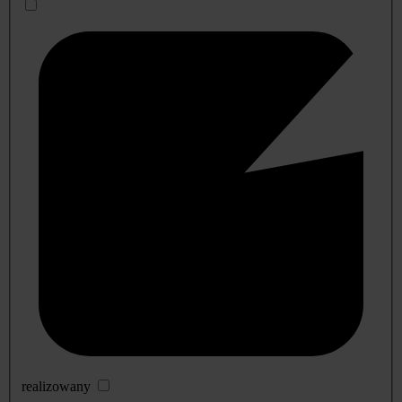
realizowany