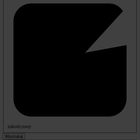
zakończony
Wyszukaj