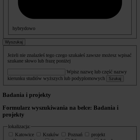
hybrydowo
Wyszukaj
Jeżeli nie znalazłeś tego czego szukałeś zawsze możesz wpisać
szukane słowo lub frazę poniżej
Wpisz nazwę lub część nazwy
kierunku studiów wyższych lub podyplomowych
Szukaj
Badania i projekty
Formularz wyszukiwania na belce: Badania i
projekty
lokalizacja:
Katowice
Kraków
Poznań
projekt