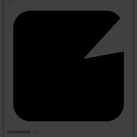
realizowany