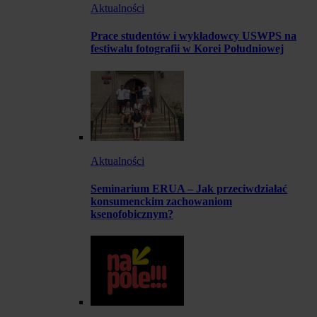
Aktualności
Prace studentów i wykładowcy USWPS na
festiwalu fotografii w Korei Południowej
Aktualności
Seminarium ERUA – Jak przeciwdziałać
konsumenckim zachowaniom
ksenofobicznym?