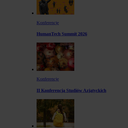
Konferencje
HumanTech Summit 2026
Konferencje
II Konferencja Studiów Azjatyckich