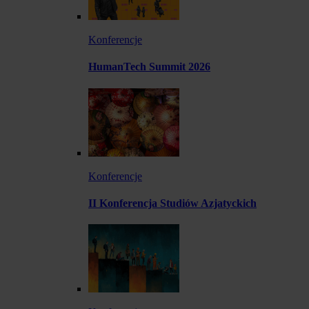
Konferencje
HumanTech Summit 2026
Konferencje
II Konferencja Studiów Azjatyckich