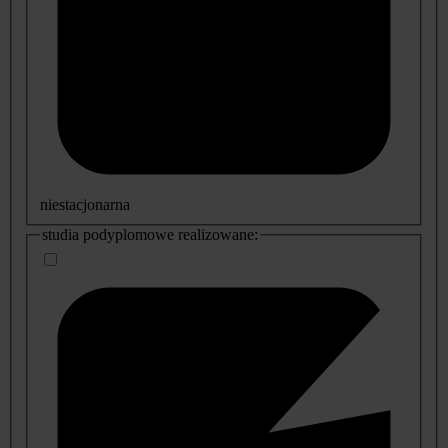
niestacjonarna
studia podyplomowe realizowane: