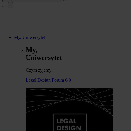
My, Uniwersytet
My,
Uniwersytet
Czym żyjemy:
Legal Design Forum 6.0