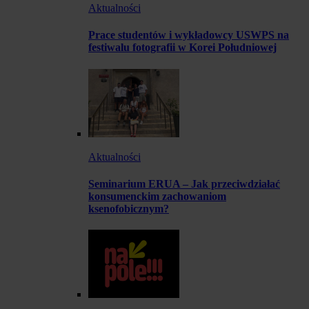
Aktualności
Prace studentów i wykładowcy USWPS na
festiwalu fotografii w Korei Południowej
Aktualności
Seminarium ERUA – Jak przeciwdziałać
konsumenckim zachowaniom
ksenofobicznym?