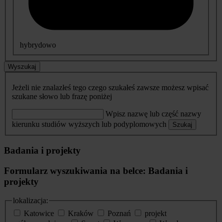
hybrydowo
Wyszukaj
Jeżeli nie znalazłeś tego czego szukałeś zawsze możesz wpisać
szukane słowo lub frazę poniżej
Wpisz nazwę lub część nazwy
kierunku studiów wyższych lub podyplomowych
Szukaj
Badania i projekty
Formularz wyszukiwania na belce: Badania i
projekty
lokalizacja:
Katowice
Kraków
Poznań
projekt