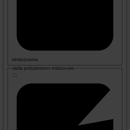
niestacjonarna
studia podyplomowe realizowane: