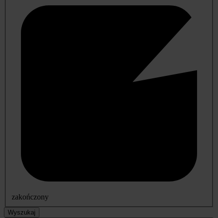
zakończony
Wyszukaj