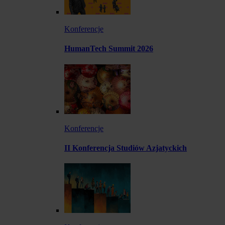
Konferencje
HumanTech Summit 2026
Konferencje
II Konferencja Studiów Azjatyckich