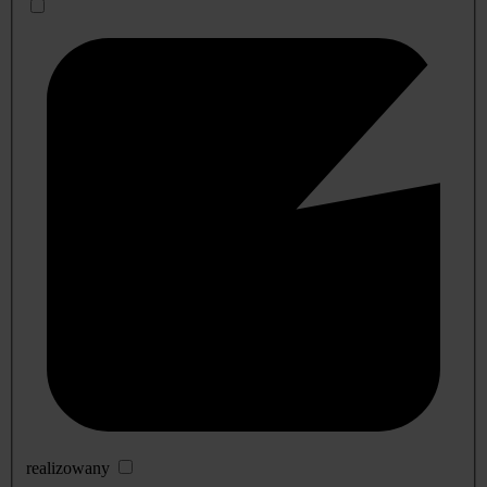
realizowany