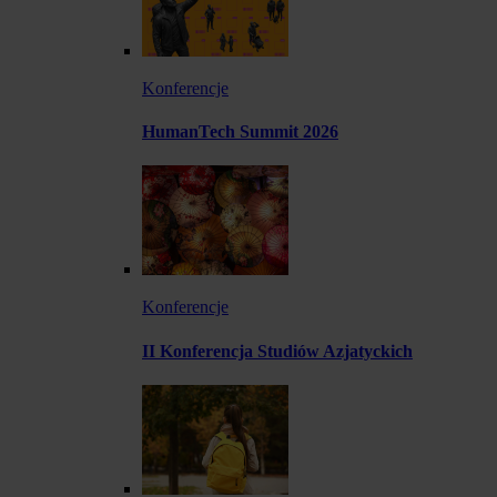
Konferencje
HumanTech Summit 2026
Konferencje
II Konferencja Studiów Azjatyckich