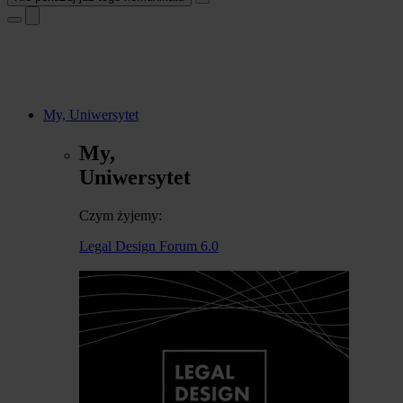
My, Uniwersytet
My,
Uniwersytet
Czym żyjemy:
Legal Design Forum 6.0