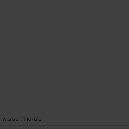
Wrocław
Kraków