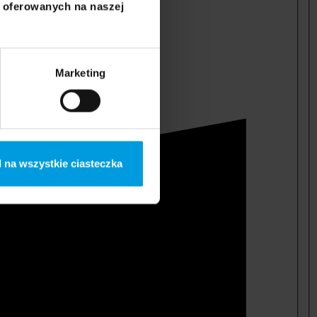
i oferowanych na naszej
Marketing
 na wszystkie ciasteczka