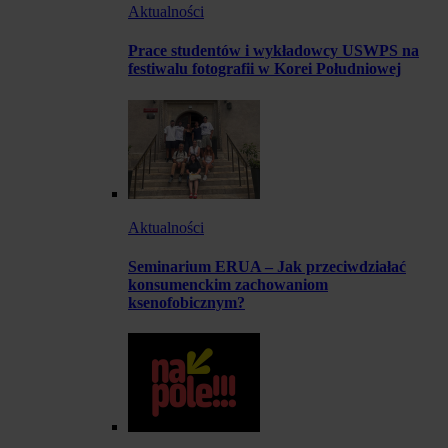
Aktualności
Prace studentów i wykładowcy USWPS na
festiwalu fotografii w Korei Południowej
Aktualności
Seminarium ERUA – Jak przeciwdziałać
konsumenckim zachowaniom
ksenofobicznym?