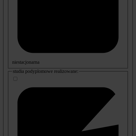
niestacjonarna
studia podyplomowe realizowane: