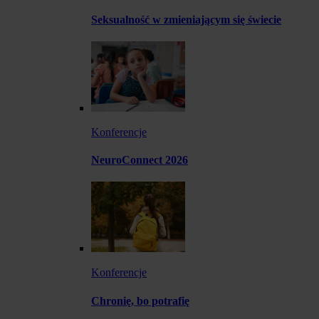
Seksualność w zmieniającym się świecie
Konferencje
NeuroConnect 2026
Konferencje
Chronię, bo potrafię