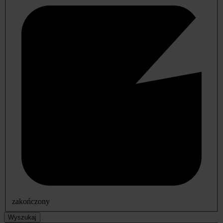
zakończony
Wyszukaj