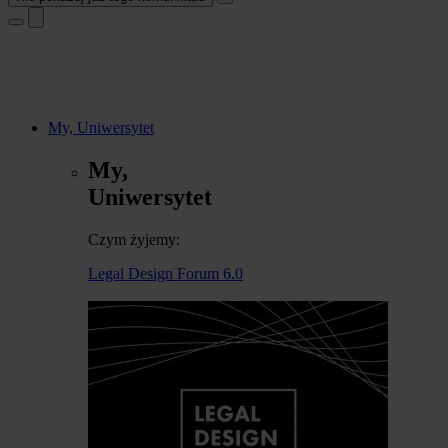
My, Uniwersytet
My,
Uniwersytet
Czym żyjemy:
Legal Design Forum 6.0