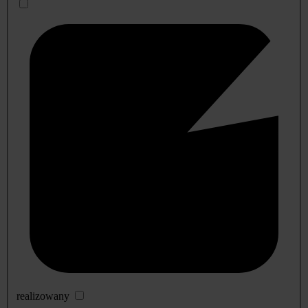
realizowany