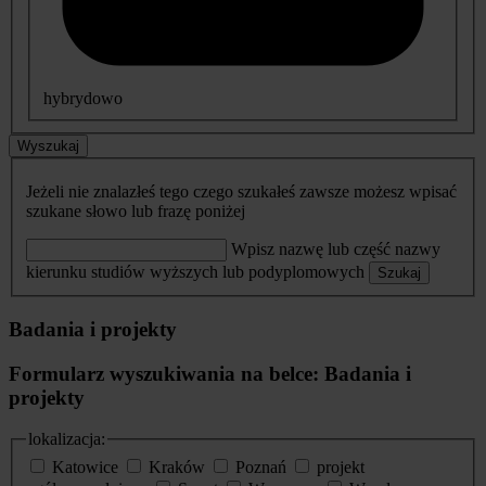
hybrydowo
Wyszukaj
Jeżeli nie znalazłeś tego czego szukałeś zawsze możesz wpisać
szukane słowo lub frazę poniżej
Wpisz nazwę lub część nazwy
kierunku studiów wyższych lub podyplomowych
Szukaj
Badania i projekty
Formularz wyszukiwania na belce: Badania i
projekty
lokalizacja:
Katowice
Kraków
Poznań
projekt