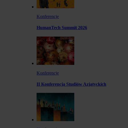
Konferencje
HumanTech Summit 2026
Konferencje
II Konferencja Studiów Azjatyckich