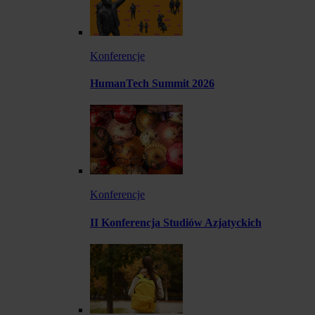
Konferencje
HumanTech Summit 2026
Konferencje
II Konferencja Studiów Azjatyckich