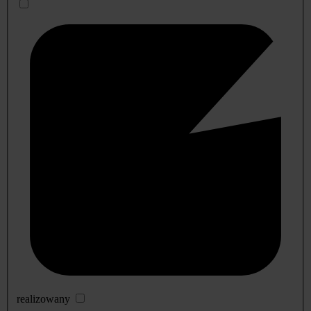
realizowany