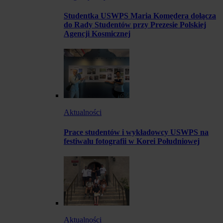
Studentka USWPS Maria Komędera dołącza
do Rady Studentów przy Prezesie Polskiej
Agencji Kosmicznej
Aktualności
Prace studentów i wykładowcy USWPS na
festiwalu fotografii w Korei Południowej
Aktualności