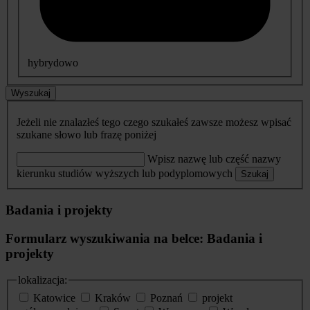
hybrydowo
Wyszukaj
Jeżeli nie znalazłeś tego czego szukałeś zawsze możesz wpisać
szukane słowo lub frazę poniżej
Wpisz nazwę lub część nazwy
kierunku studiów wyższych lub podyplomowych
Szukaj
Badania i projekty
Formularz wyszukiwania na belce: Badania i
projekty
lokalizacja:
Katowice
Kraków
Poznań
projekt