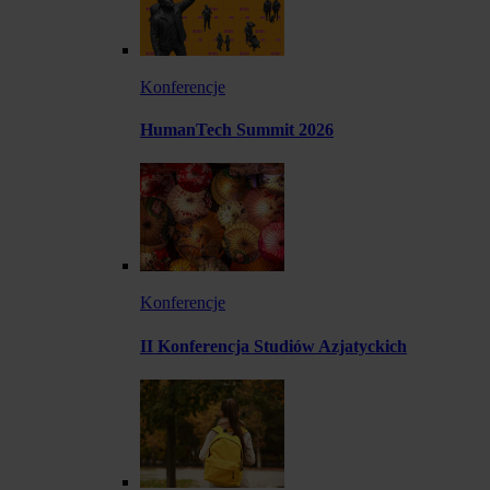
Konferencje
HumanTech Summit 2026
Konferencje
II Konferencja Studiów Azjatyckich