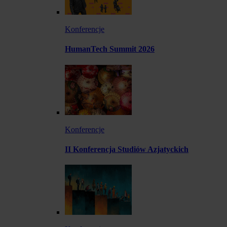
Konferencje
HumanTech Summit 2026
Konferencje
II Konferencja Studiów Azjatyckich