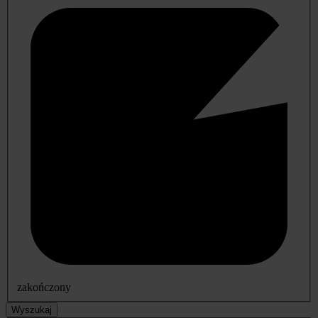
zakończony
Wyszukaj