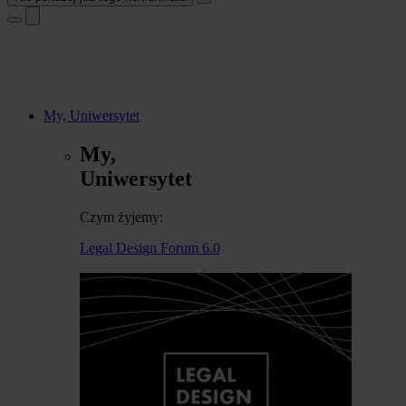
My, Uniwersytet
My,
Uniwersytet
Czym żyjemy:
Legal Design Forum 6.0