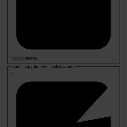
niestacjonarna
studia podyplomowe realizowane: