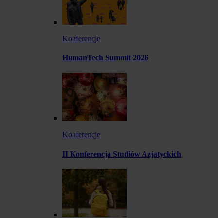
Konferencje
HumanTech Summit 2026
Konferencje
II Konferencja Studiów Azjatyckich