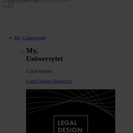
My, Uniwersytet
My,
Uniwersytet
Czym żyjemy:
Legal Design Forum 6.0