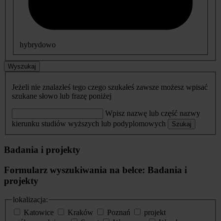
hybrydowo
Wyszukaj
Jeżeli nie znalazłeś tego czego szukałeś zawsze możesz wpisać
szukane słowo lub frazę poniżej
Wpisz nazwę lub część nazwy
kierunku studiów wyższych lub podyplomowych
Szukaj
Badania i projekty
Formularz wyszukiwania na belce: Badania i
projekty
lokalizacja:
Katowice
Kraków
Poznań
projekt