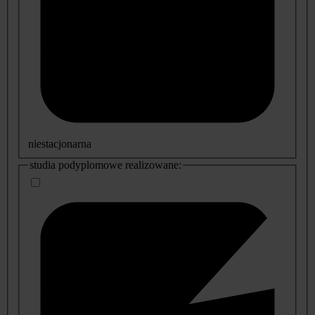
niestacjonarna
studia podyplomowe realizowane: