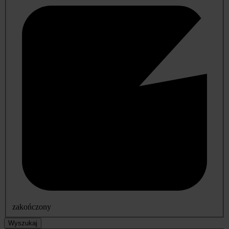
zakończony
Wyszukaj