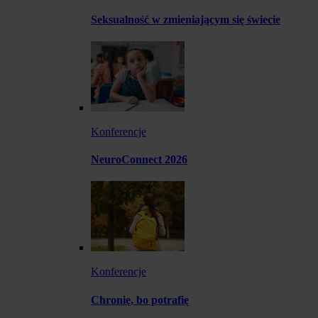
Seksualność w zmieniającym się świecie
Konferencje
NeuroConnect 2026
Konferencje
Chronię, bo potrafię