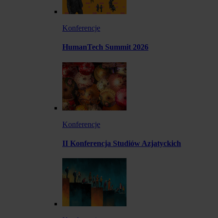
Konferencje
HumanTech Summit 2026
Konferencje
II Konferencja Studiów Azjatyckich