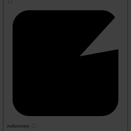
realizowany