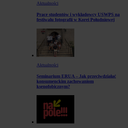
Aktualności
Prace studentów i wykładowcy USWPS na
festiwalu fotografii w Korei Południowej
Aktualności
Seminarium ERUA – Jak przeciwdziałać
konsumenckim zachowaniom
ksenofobicznym?