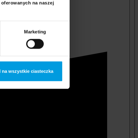
i oferowanych na naszej
Marketing
 na wszystkie ciasteczka