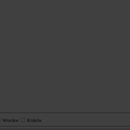
Wrocław
Kraków