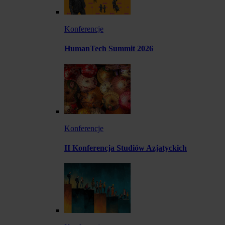
Konferencje
HumanTech Summit 2026
Konferencje
II Konferencja Studiów Azjatyckich