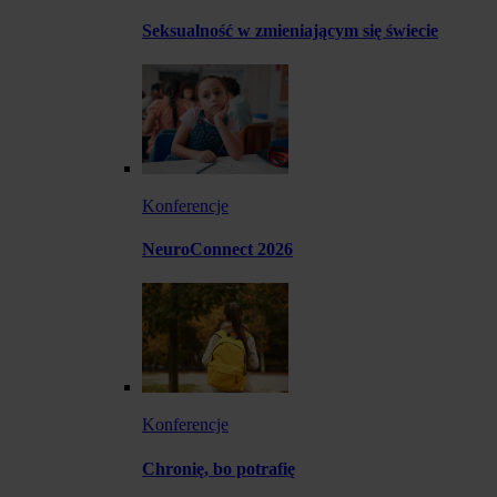
Seksualność w zmieniającym się świecie
Konferencje
NeuroConnect 2026
Konferencje
Chronię, bo potrafię