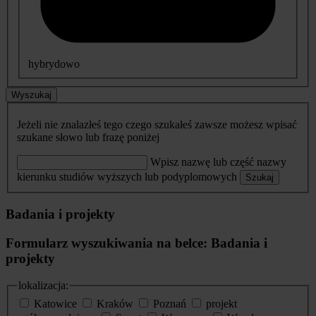
hybrydowo
Wyszukaj
Jeżeli nie znalazłeś tego czego szukałeś zawsze możesz wpisać
szukane słowo lub frazę poniżej
Wpisz nazwę lub część nazwy
kierunku studiów wyższych lub podyplomowych
Szukaj
Badania i projekty
Formularz wyszukiwania na belce: Badania i
projekty
lokalizacja:
Katowice
Kraków
Poznań
projekt