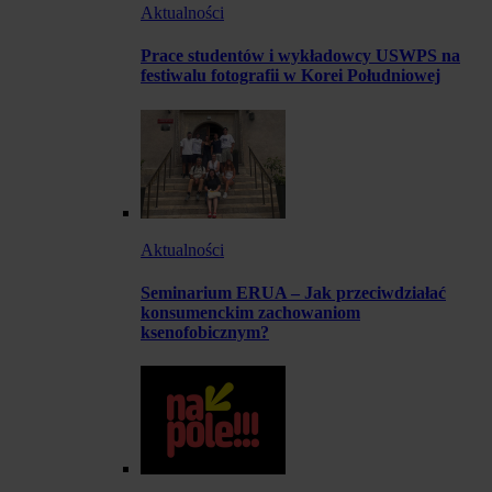
Aktualności
Prace studentów i wykładowcy USWPS na
festiwalu fotografii w Korei Południowej
Aktualności
Seminarium ERUA – Jak przeciwdziałać
konsumenckim zachowaniom
ksenofobicznym?