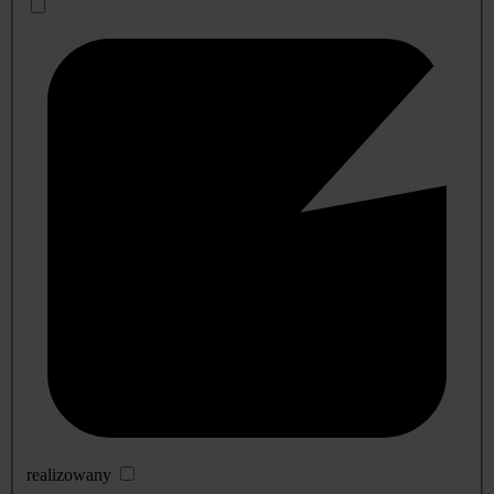
realizowany