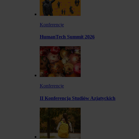
Konferencje
HumanTech Summit 2026
Konferencje
II Konferencja Studiów Azjatyckich