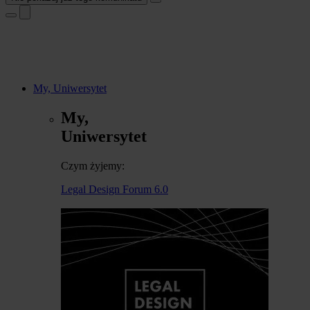
My, Uniwersytet
My,
Uniwersytet
Czym żyjemy:
Legal Design Forum 6.0