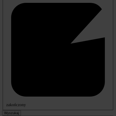
zakończony
Wyszukaj