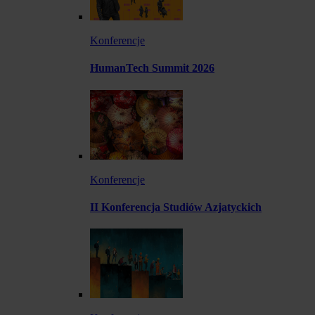
Konferencje
HumanTech Summit 2026
Konferencje
II Konferencja Studiów Azjatyckich