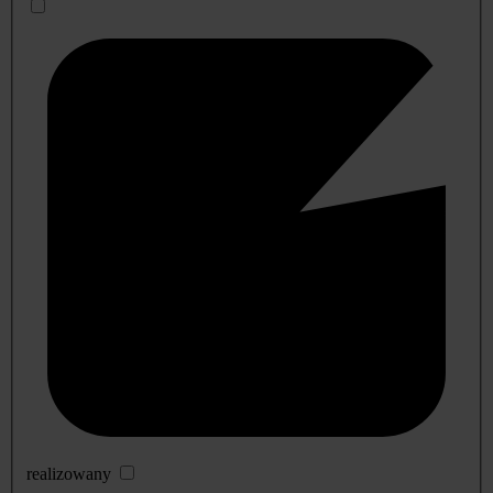
realizowany