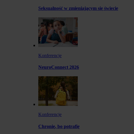
Seksualność w zmieniającym się świecie
Konferencje
NeuroConnect 2026
Konferencje
Chronię, bo potrafię