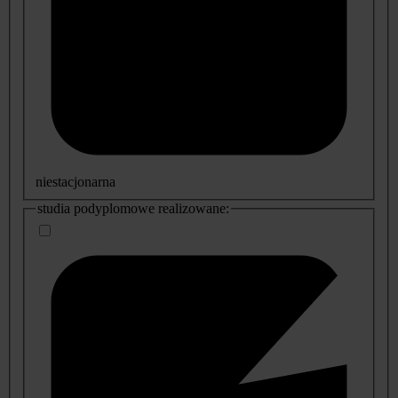
niestacjonarna
studia podyplomowe realizowane: