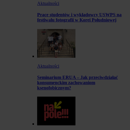
Aktualności
Prace studentów i wykładowcy USWPS na
festiwalu fotografii w Korei Południowej
Aktualności
Seminarium ERUA – Jak przeciwdziałać
konsumenckim zachowaniom
ksenofobicznym?