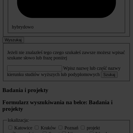
hybrydowo
Wyszukaj
Jeżeli nie znalazłeś tego czego szukałeś zawsze możesz wpisać
szukane słowo lub frazę poniżej
Wpisz nazwę lub część nazwy
kierunku studiów wyższych lub podyplomowych
Szukaj
Badania i projekty
Formularz wyszukiwania na belce: Badania i
projekty
lokalizacja:
Katowice
Kraków
Poznań
projekt