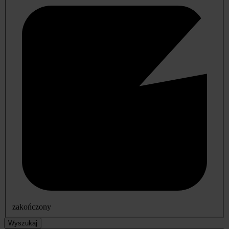
zakończony
Wyszukaj