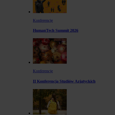
Konferencje
HumanTech Summit 2026
Konferencje
II Konferencja Studiów Azjatyckich