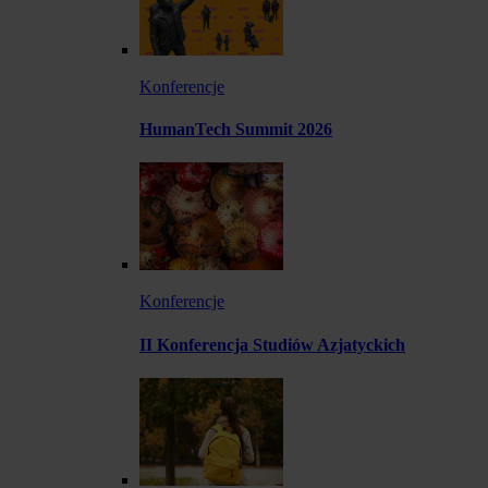
Konferencje
HumanTech Summit 2026
Konferencje
II Konferencja Studiów Azjatyckich