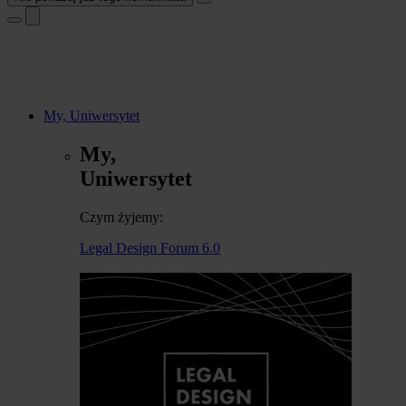
My, Uniwersytet
My,
Uniwersytet
Czym żyjemy:
Legal Design Forum 6.0