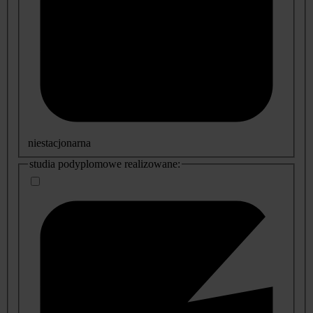
niestacjonarna
studia podyplomowe realizowane: