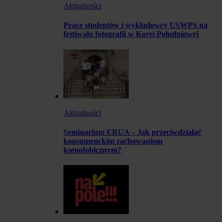
Aktualności
Prace studentów i wykładowcy USWPS na
festiwalu fotografii w Korei Południowej
Aktualności
Seminarium ERUA – Jak przeciwdziałać
konsumenckim zachowaniom
ksenofobicznym?