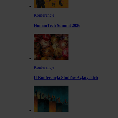
Konferencje
HumanTech Summit 2026
Konferencje
II Konferencja Studiów Azjatyckich