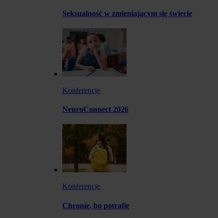
Seksualność w zmieniającym się świecie
Konferencje
NeuroConnect 2026
Konferencje
Chronię, bo potrafię