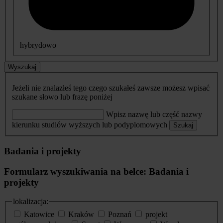
hybrydowo
Wyszukaj
Jeżeli nie znalazłeś tego czego szukałeś zawsze możesz wpisać
szukane słowo lub frazę poniżej
Wpisz nazwę lub część nazwy
kierunku studiów wyższych lub podyplomowych
Szukaj
Badania i projekty
Formularz wyszukiwania na belce: Badania i
projekty
lokalizacja:
Katowice
Kraków
Poznań
projekt