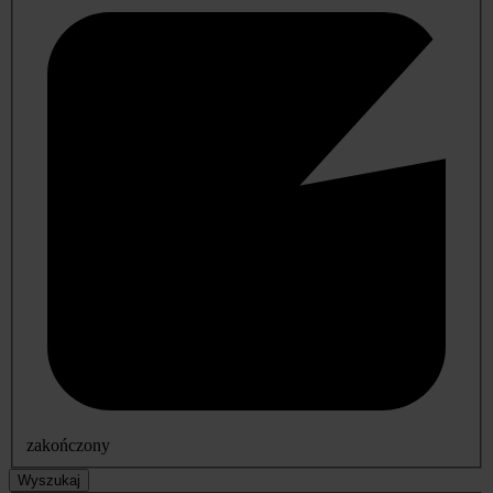
zakończony
Wyszukaj