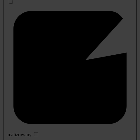
realizowany