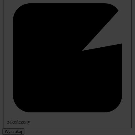
zakończony
Wyszukaj