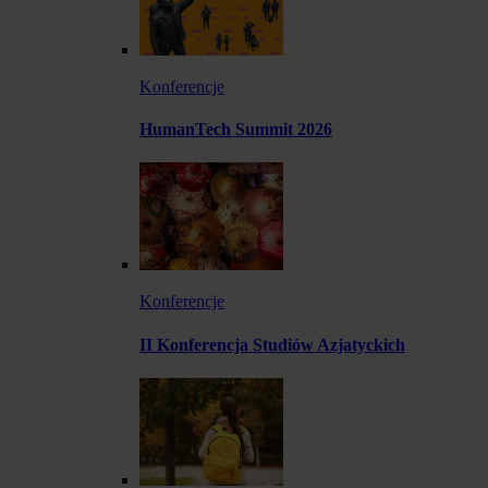
Konferencje
HumanTech Summit 2026
Konferencje
II Konferencja Studiów Azjatyckich