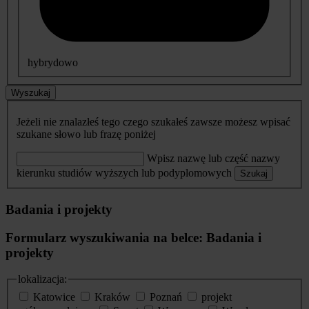
hybrydowo
Wyszukaj
Jeżeli nie znalazłeś tego czego szukałeś zawsze możesz wpisać
szukane słowo lub frazę poniżej
Wpisz nazwę lub część nazwy
kierunku studiów wyższych lub podyplomowych
Szukaj
Badania i projekty
Formularz wyszukiwania na belce: Badania i
projekty
lokalizacja:
Katowice
Kraków
Poznań
projekt