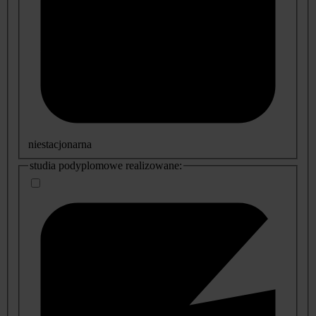
niestacjonarna
studia podyplomowe realizowane: