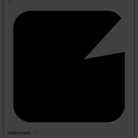
realizowany