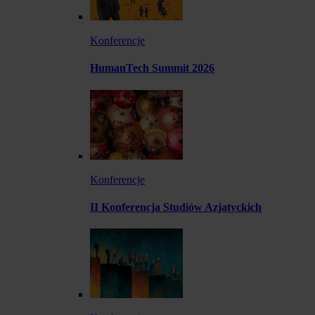
Konferencje
HumanTech Summit 2026
Konferencje
II Konferencja Studiów Azjatyckich