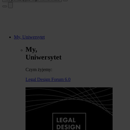
My, Uniwersytet
My,
Uniwersytet
Czym żyjemy:
Legal Design Forum 6.0