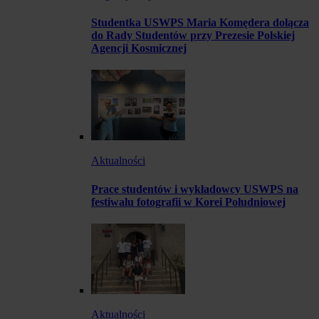
Studentka USWPS Maria Komędera dołącza
do Rady Studentów przy Prezesie Polskiej
Agencji Kosmicznej
Aktualności
Prace studentów i wykładowcy USWPS na
festiwalu fotografii w Korei Południowej
Aktualności