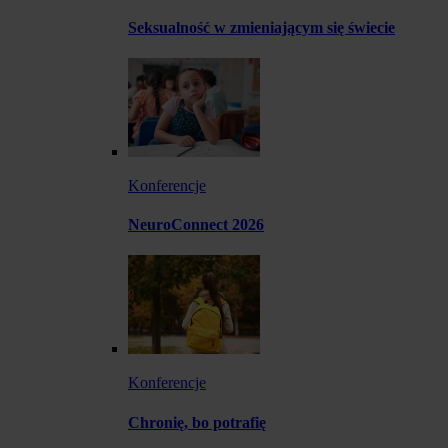
Seksualność w zmieniającym się świecie
Konferencje
NeuroConnect 2026
Konferencje
Chronię, bo potrafię