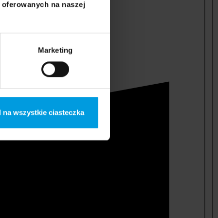
i oferowanych na naszej
Marketing
 na wszystkie ciasteczka