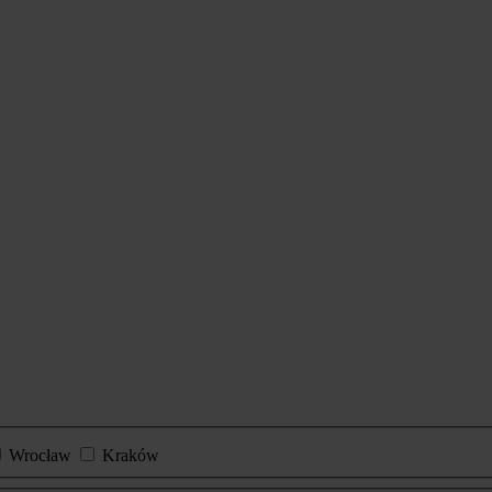
Wrocław
Kraków