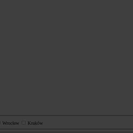
Wrocław
Kraków