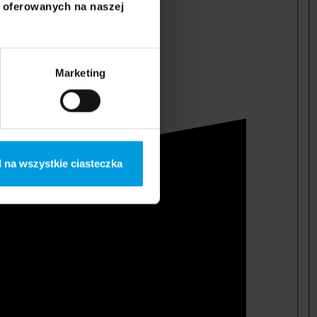
i oferowanych na naszej
Marketing
 na wszystkie ciasteczka