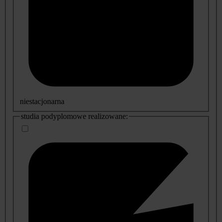
niestacjonarna
studia podyplomowe realizowane: