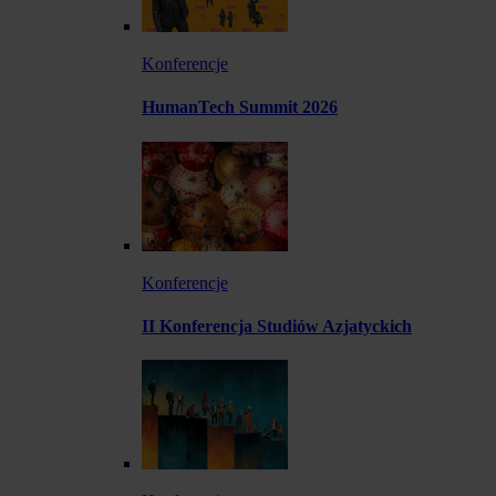
Konferencje
HumanTech Summit 2026
Konferencje
II Konferencja Studiów Azjatyckich