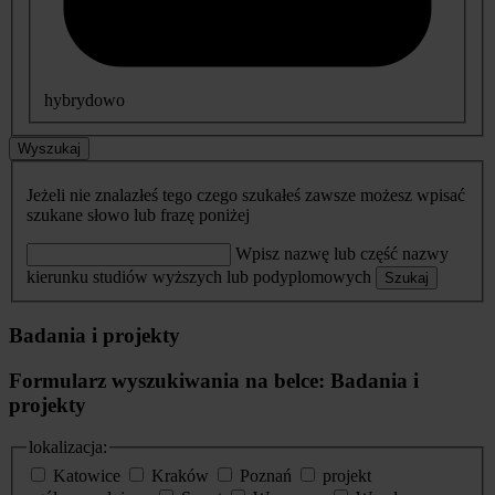
hybrydowo
Wyszukaj
Jeżeli nie znalazłeś tego czego szukałeś zawsze możesz wpisać
szukane słowo lub frazę poniżej
Wpisz nazwę lub część nazwy
kierunku studiów wyższych lub podyplomowych
Szukaj
Badania i projekty
Formularz wyszukiwania na belce: Badania i
projekty
lokalizacja:
Katowice
Kraków
Poznań
projekt