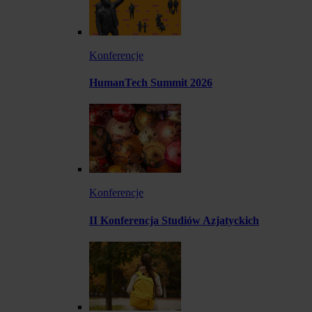
Konferencje
HumanTech Summit 2026
Konferencje
II Konferencja Studiów Azjatyckich