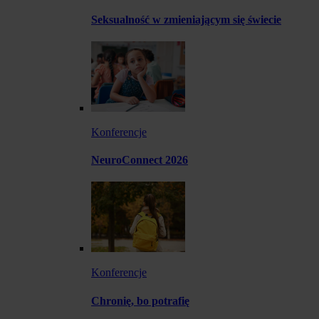
Seksualność w zmieniającym się świecie
Konferencje
NeuroConnect 2026
Konferencje
Chronię, bo potrafię