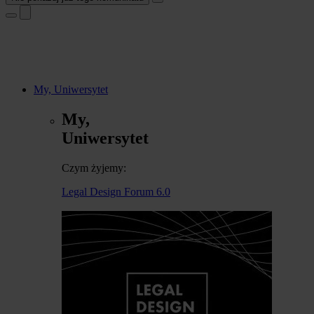
My, Uniwersytet
My,
Uniwersytet
Czym żyjemy:
Legal Design Forum 6.0