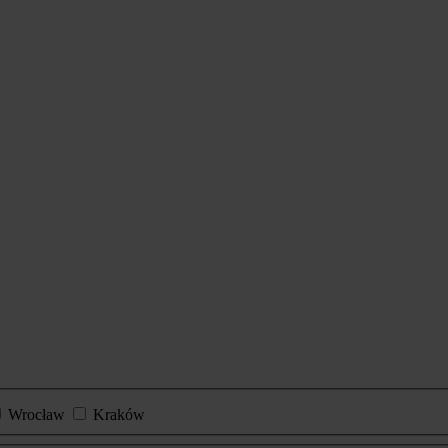
Wrocław
Kraków