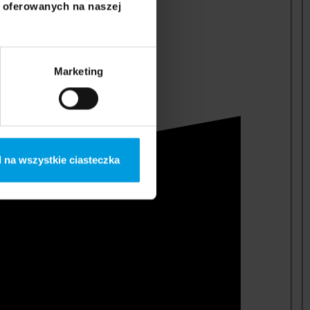
i oferowanych na naszej
Marketing
 na wszystkie ciasteczka