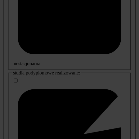
niestacjonarna
studia podyplomowe realizowane: