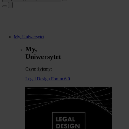
My, Uniwersytet
My,
Uniwersytet
Czym żyjemy:
Legal Design Forum 6.0