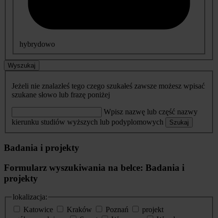
hybrydowo
Wyszukaj
Jeżeli nie znalazłeś tego czego szukałeś zawsze możesz wpisać
szukane słowo lub frazę poniżej
Wpisz nazwę lub część nazwy
kierunku studiów wyższych lub podyplomowych
Szukaj
Badania i projekty
Formularz wyszukiwania na belce: Badania i
projekty
lokalizacja:
Katowice
Kraków
Poznań
projekt