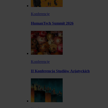
Konferencje
HumanTech Summit 2026
Konferencje
II Konferencja Studiów Azjatyckich