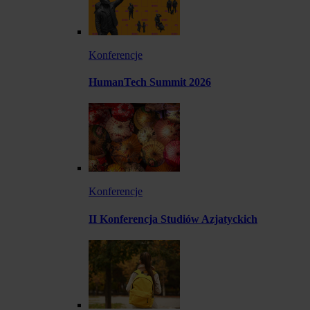
Konferencje
HumanTech Summit 2026
Konferencje
II Konferencja Studiów Azjatyckich