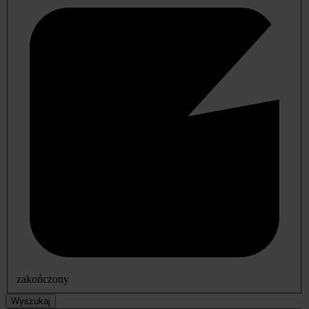
zakończony
Wyszukaj