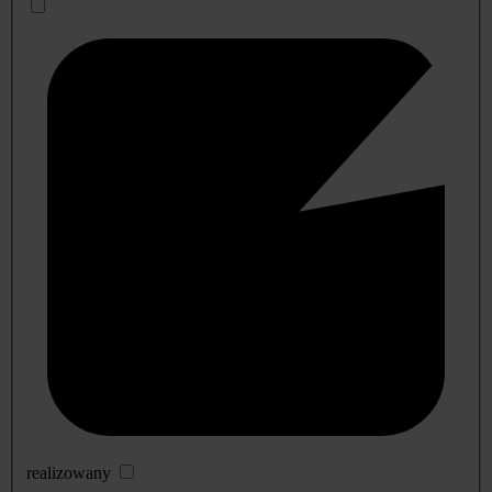
realizowany