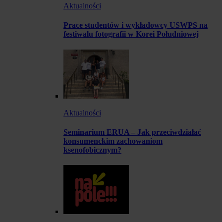
Aktualności
Prace studentów i wykładowcy USWPS na
festiwalu fotografii w Korei Południowej
Aktualności
Seminarium ERUA – Jak przeciwdziałać
konsumenckim zachowaniom
ksenofobicznym?