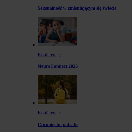
Seksualność w zmieniającym się świecie
Konferencje
NeuroConnect 2026
Konferencje
Chronię, bo potrafię