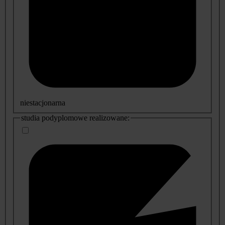
niestacjonarna
studia podyplomowe realizowane: