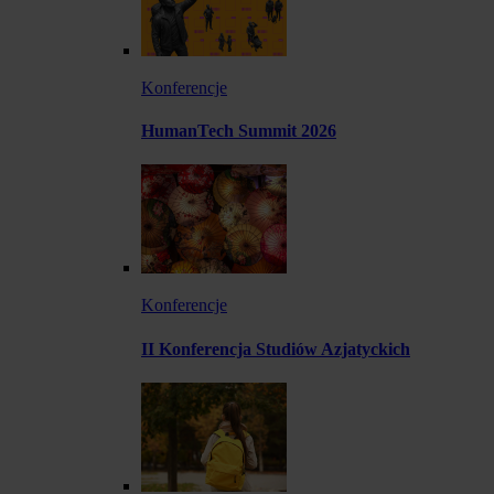
Konferencje
HumanTech Summit 2026
Konferencje
II Konferencja Studiów Azjatyckich