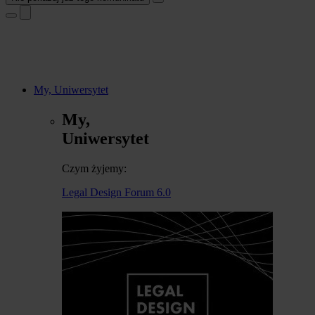
My, Uniwersytet
My,
Uniwersytet
Czym żyjemy:
Legal Design Forum 6.0