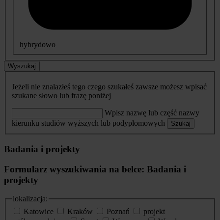
hybrydowo
Wyszukaj
Jeżeli nie znalazłeś tego czego szukałeś zawsze możesz wpisać
szukane słowo lub frazę poniżej
Wpisz nazwę lub część nazwy
kierunku studiów wyższych lub podyplomowych
Szukaj
Badania i projekty
Formularz wyszukiwania na belce: Badania i
projekty
lokalizacja:
Katowice
Kraków
Poznań
projekt