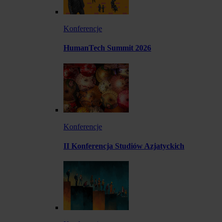
Konferencje
HumanTech Summit 2026
Konferencje
II Konferencja Studiów Azjatyckich