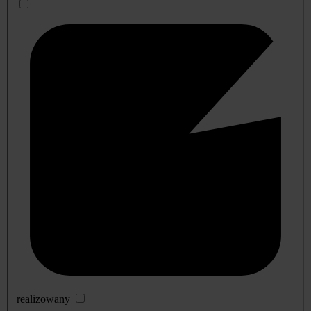
realizowany