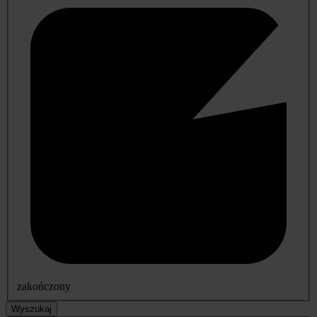
zakończony
Wyszukaj