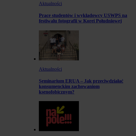
Aktualności
Prace studentów i wykładowcy USWPS na
festiwalu fotografii w Korei Południowej
Aktualności
Seminarium ERUA – Jak przeciwdziałać
konsumenckim zachowaniom
ksenofobicznym?