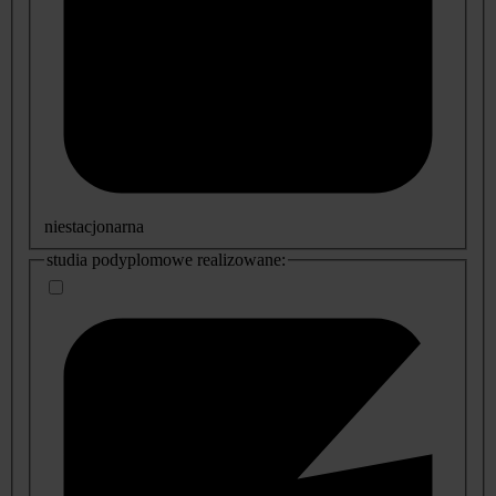
niestacjonarna
studia podyplomowe realizowane: