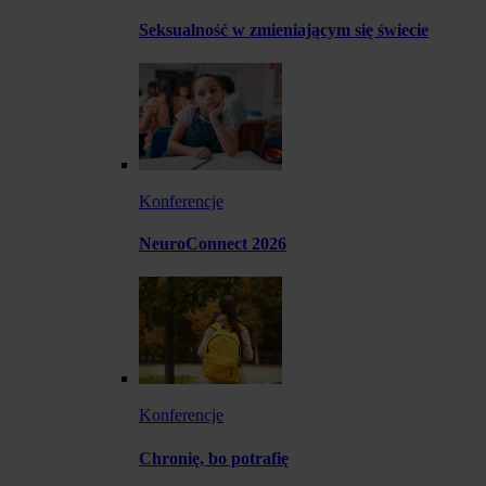
Seksualność w zmieniającym się świecie
Konferencje
NeuroConnect 2026
Konferencje
Chronię, bo potrafię