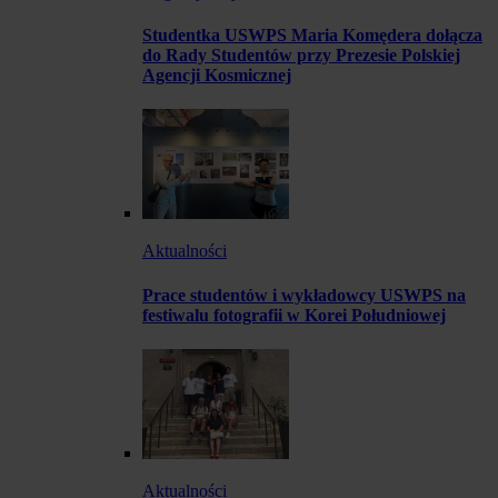
Studentka USWPS Maria Komędera dołącza
do Rady Studentów przy Prezesie Polskiej
Agencji Kosmicznej
Aktualności
Prace studentów i wykładowcy USWPS na
festiwalu fotografii w Korei Południowej
Aktualności