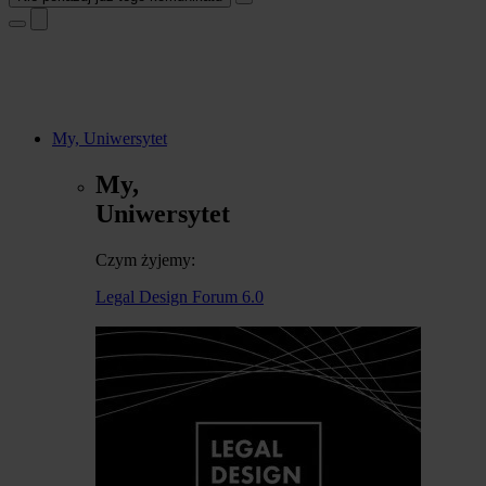
My, Uniwersytet
My,
Uniwersytet
Czym żyjemy:
Legal Design Forum 6.0