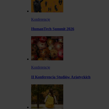
Konferencje
HumanTech Summit 2026
Konferencje
II Konferencja Studiów Azjatyckich