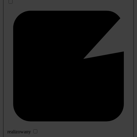
realizowany