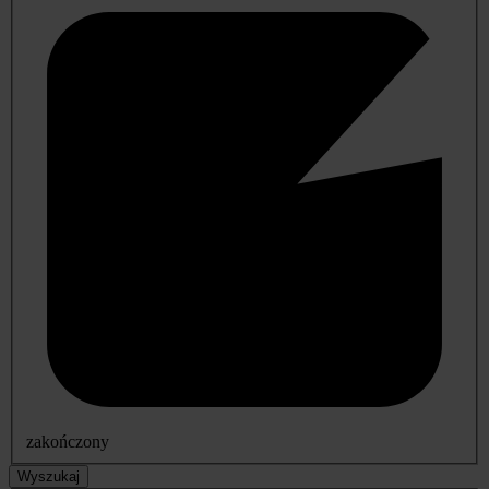
zakończony
Wyszukaj