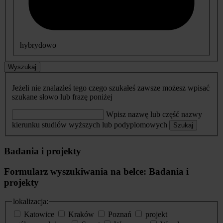
hybrydowo
Wyszukaj
Jeżeli nie znalazłeś tego czego szukałeś zawsze możesz wpisać
szukane słowo lub frazę poniżej
Wpisz nazwę lub część nazwy
kierunku studiów wyższych lub podyplomowych
Szukaj
Badania i projekty
Formularz wyszukiwania na belce: Badania i
projekty
lokalizacja:
Katowice
Kraków
Poznań
projekt