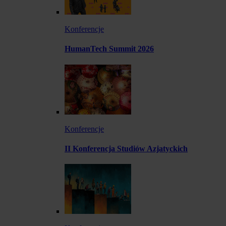
Konferencje
HumanTech Summit 2026
Konferencje
II Konferencja Studiów Azjatyckich