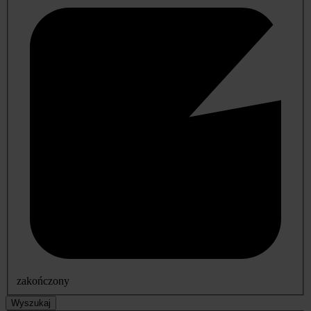
zakończony
Wyszukaj