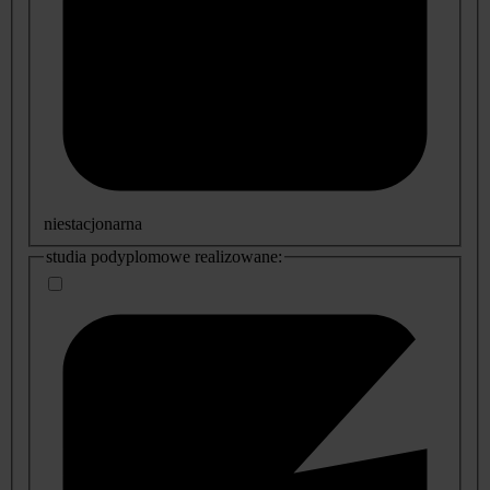
niestacjonarna
studia podyplomowe realizowane: