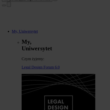
My, Uniwersytet
My,
Uniwersytet
Czym żyjemy:
Legal Design Forum 6.0