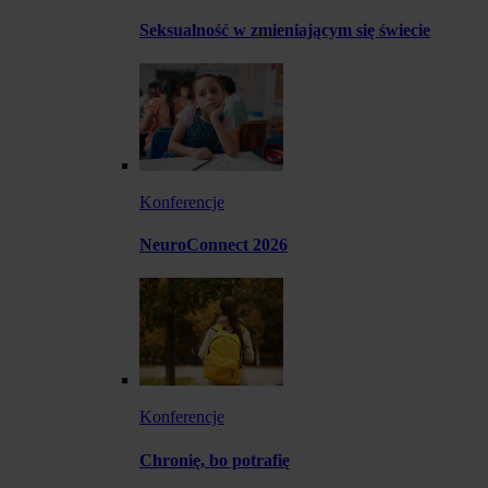
Seksualność w zmieniającym się świecie
Konferencje
NeuroConnect 2026
Konferencje
Chronię, bo potrafię