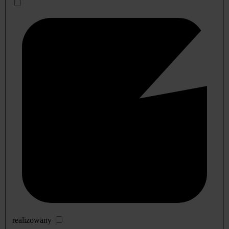
realizowany