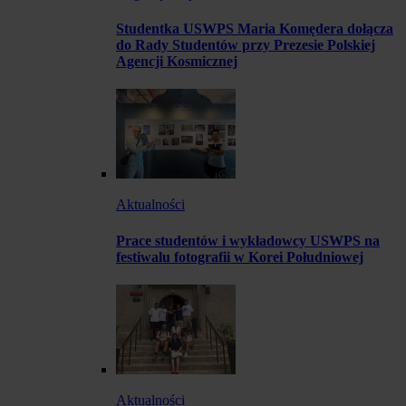
Studentka USWPS Maria Komędera dołącza
do Rady Studentów przy Prezesie Polskiej
Agencji Kosmicznej
Aktualności
Prace studentów i wykładowcy USWPS na
festiwalu fotografii w Korei Południowej
Aktualności