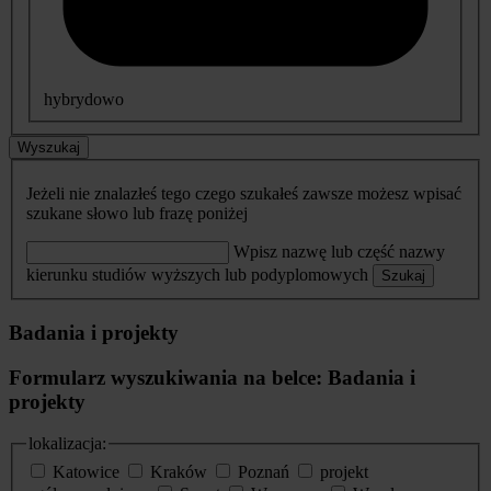
hybrydowo
Wyszukaj
Jeżeli nie znalazłeś tego czego szukałeś zawsze możesz wpisać
szukane słowo lub frazę poniżej
Wpisz nazwę lub część nazwy
kierunku studiów wyższych lub podyplomowych
Szukaj
Badania i projekty
Formularz wyszukiwania na belce: Badania i
projekty
lokalizacja:
Katowice
Kraków
Poznań
projekt