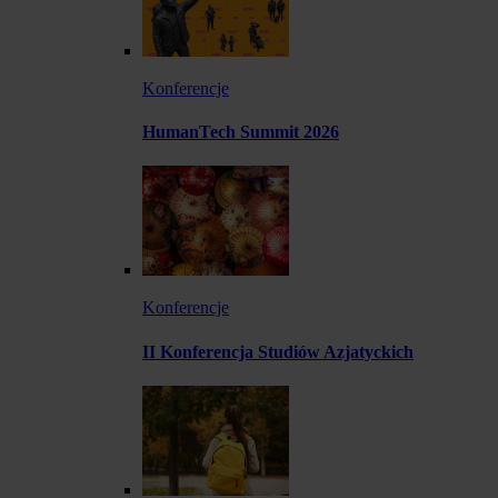
Konferencje
HumanTech Summit 2026
Konferencje
II Konferencja Studiów Azjatyckich