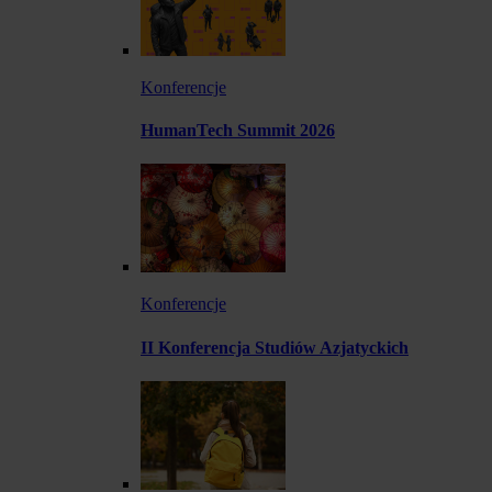
Konferencje
HumanTech Summit 2026
Konferencje
II Konferencja Studiów Azjatyckich