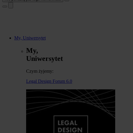
My, Uniwersytet
My,
Uniwersytet
Czym żyjemy:
Legal Design Forum 6.0