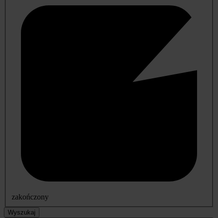
zakończony
Wyszukaj