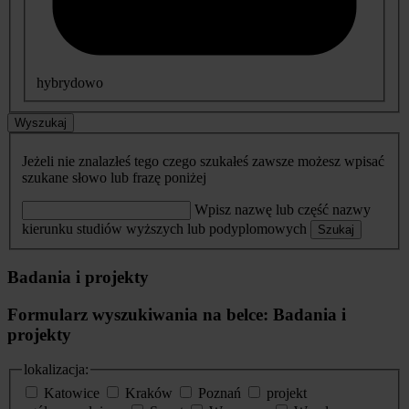
hybrydowo
Wyszukaj
Jeżeli nie znalazłeś tego czego szukałeś zawsze możesz wpisać
szukane słowo lub frazę poniżej
Wpisz nazwę lub część nazwy
kierunku studiów wyższych lub podyplomowych
Szukaj
Badania i projekty
Formularz wyszukiwania na belce: Badania i
projekty
lokalizacja:
Katowice
Kraków
Poznań
projekt