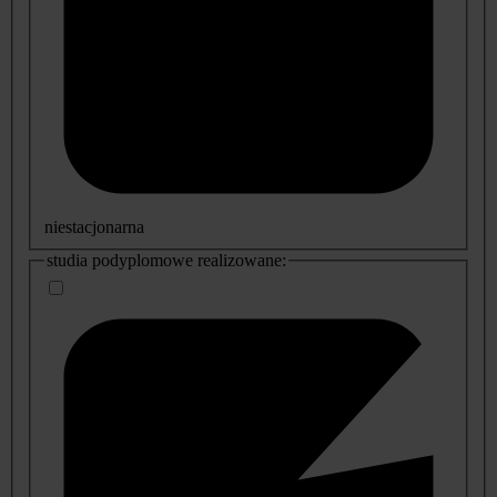
niestacjonarna
studia podyplomowe realizowane: