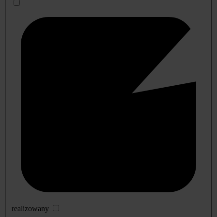
realizowany