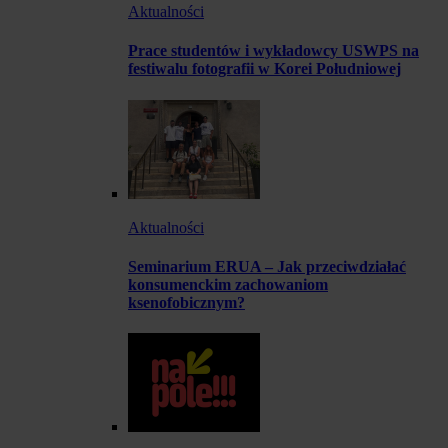
Aktualności
Prace studentów i wykładowcy USWPS na
festiwalu fotografii w Korei Południowej
Aktualności
Seminarium ERUA – Jak przeciwdziałać
konsumenckim zachowaniom
ksenofobicznym?