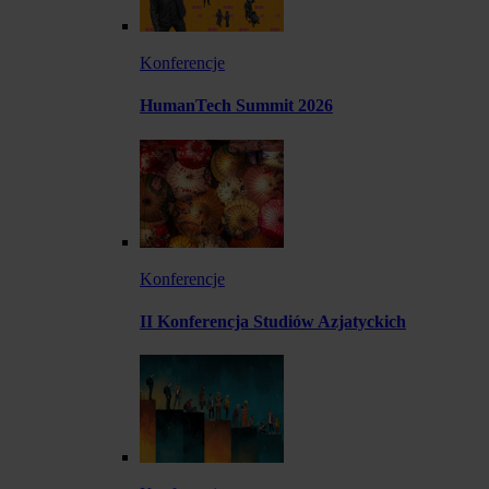
Konferencje
HumanTech Summit 2026
Konferencje
II Konferencja Studiów Azjatyckich