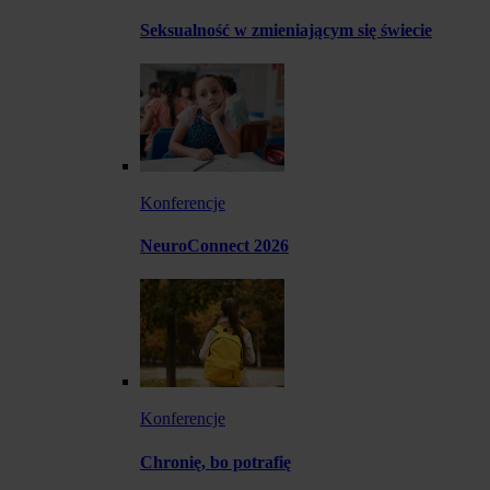
Seksualność w zmieniającym się świecie
Konferencje
NeuroConnect 2026
Konferencje
Chronię, bo potrafię