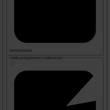
niestacjonarna
studia podyplomowe realizowane: