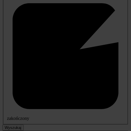
zakończony
Wyszukaj