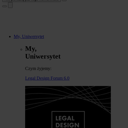
My, Uniwersytet
My,
Uniwersytet
Czym żyjemy:
Legal Design Forum 6.0