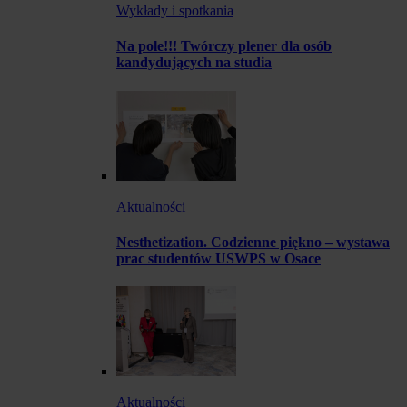
Wykłady i spotkania
Na pole!!! Twórczy plener dla osób
kandydujących na studia
Aktualności
Nesthetization. Codzienne piękno – wystawa
prac studentów USWPS w Osace
Aktualności