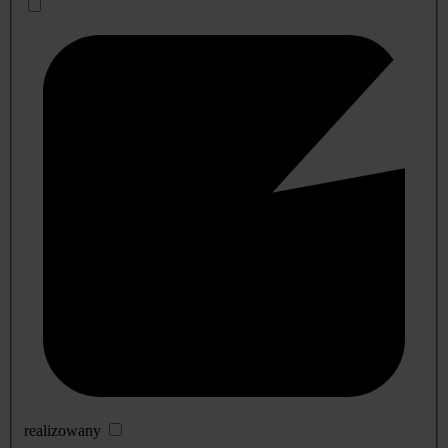
realizowany