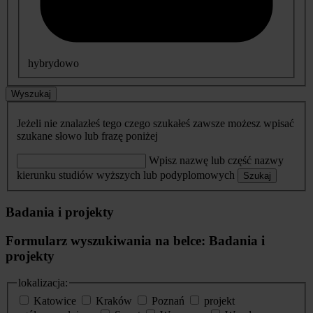
hybrydowo
Wyszukaj
Jeżeli nie znalazłeś tego czego szukałeś zawsze możesz wpisać
szukane słowo lub frazę poniżej
Wpisz nazwę lub część nazwy
kierunku studiów wyższych lub podyplomowych
Szukaj
Badania i projekty
Formularz wyszukiwania na belce: Badania i
projekty
lokalizacja:
Katowice
Kraków
Poznań
projekt