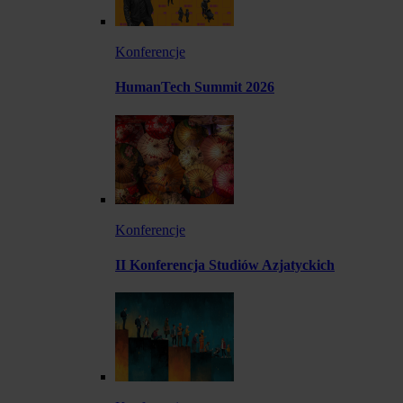
Konferencje
HumanTech Summit 2026
Konferencje
II Konferencja Studiów Azjatyckich