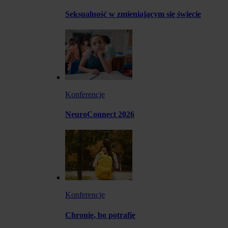
Seksualność w zmieniającym się świecie
Konferencje
NeuroConnect 2026
Konferencje
Chronię, bo potrafię