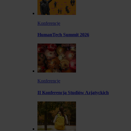
Konferencje
HumanTech Summit 2026
Konferencje
II Konferencja Studiów Azjatyckich