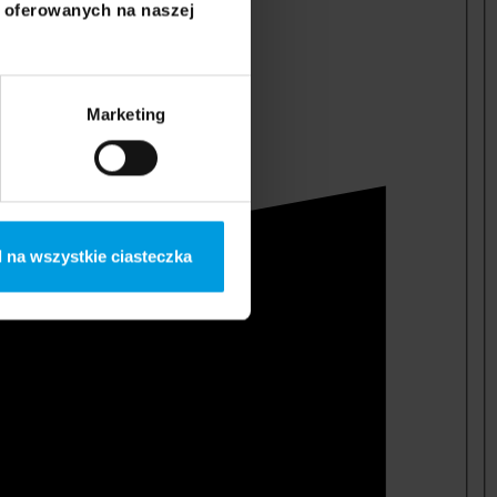
i oferowanych na naszej
Marketing
 na wszystkie ciasteczka