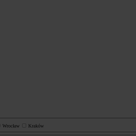
Wrocław
Kraków