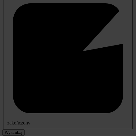
zakończony
Wyszukaj