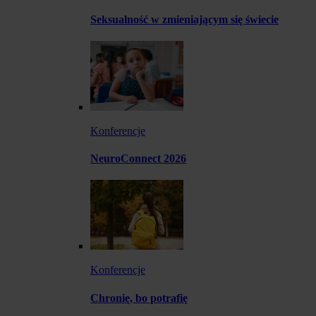
Seksualność w zmieniającym się świecie
Konferencje
NeuroConnect 2026
Konferencje
Chronię, bo potrafię