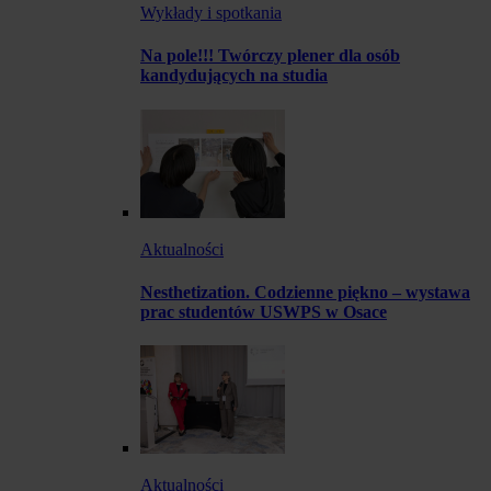
Wykłady i spotkania
Na pole!!! Twórczy plener dla osób
kandydujących na studia
Aktualności
Nesthetization. Codzienne piękno – wystawa
prac studentów USWPS w Osace
Aktualności