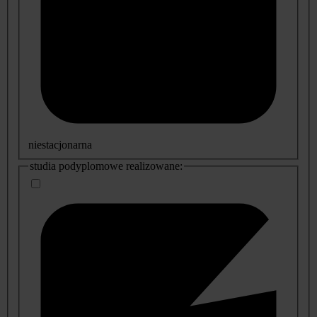
niestacjonarna
studia podyplomowe realizowane: