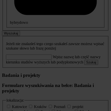
hybrydowo
Wyszukaj
Jeżeli nie znalazłeś tego czego szukałeś zawsze możesz wpisać
szukane słowo lub frazę poniżej
Wpisz nazwę lub część nazwy
kierunku studiów wyższych lub podyplomowych
Szukaj
Badania i projekty
Formularz wyszukiwania na belce: Badania i
projekty
lokalizacja:
Katowice
Kraków
Poznań
projekt