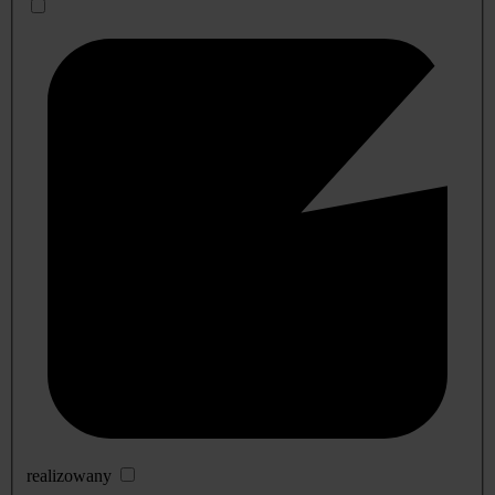
realizowany