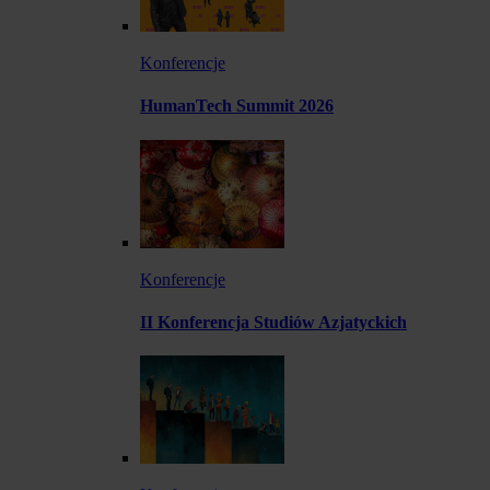
Konferencje
HumanTech Summit 2026
Konferencje
II Konferencja Studiów Azjatyckich