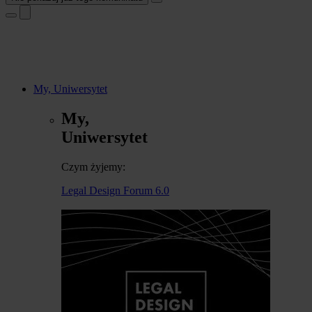
My, Uniwersytet
My,
Uniwersytet
Czym żyjemy:
Legal Design Forum 6.0