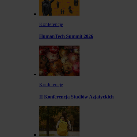
Konferencje
HumanTech Summit 2026
Konferencje
II Konferencja Studiów Azjatyckich