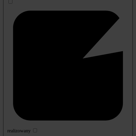
realizowany