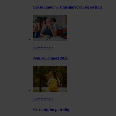
Seksualność w zmieniającym się świecie
Konferencje
NeuroConnect 2026
Konferencje
Chronię, bo potrafię