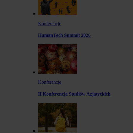
Konferencje
HumanTech Summit 2026
Konferencje
II Konferencja Studiów Azjatyckich