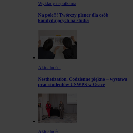
Wykłady i spotkania
Na pole!!! Twórczy plener dla osób
kandydujących na studia
Aktualności
Nesthetization. Codzienne piękno – wystawa
prac studentów USWPS w Osace
Aktualności