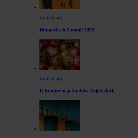
Konferencje
HumanTech Summit 2026
Konferencje
II Konferencja Studiów Azjatyckich