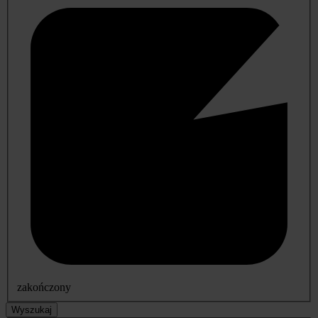
zakończony
Wyszukaj