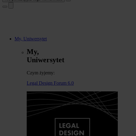
My, Uniwersytet
My,
Uniwersytet
Czym żyjemy:
Legal Design Forum 6.0