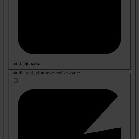
niestacjonarna
studia podyplomowe realizowane: