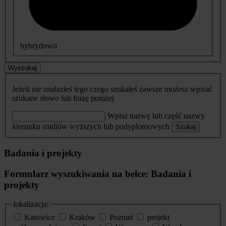
hybrydowo
Wyszukaj
Jeżeli nie znalazłeś tego czego szukałeś zawsze możesz wpisać
szukane słowo lub frazę poniżej
Wpisz nazwę lub część nazwy
kierunku studiów wyższych lub podyplomowych
Szukaj
Badania i projekty
Formularz wyszukiwania na belce: Badania i
projekty
lokalizacja:
Katowice
Kraków
Poznań
projekt