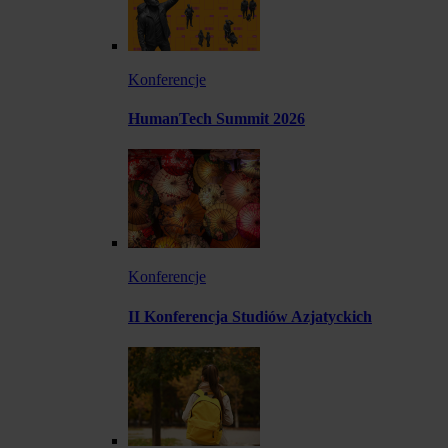
Konferencje
HumanTech Summit 2026
Konferencje
II Konferencja Studiów Azjatyckich