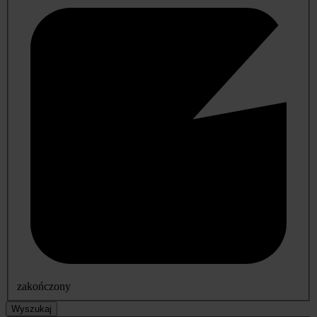
zakończony
Wyszukaj