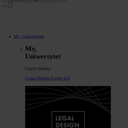
My, Uniwersytet
My,
Uniwersytet
Czym żyjemy:
Legal Design Forum 6.0