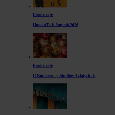
Konferencje
HumanTech Summit 2026
Konferencje
II Konferencja Studiów Azjatyckich