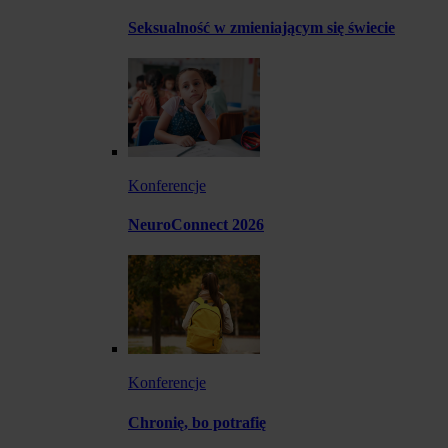
Seksualność w zmieniającym się świecie
Konferencje
NeuroConnect 2026
Konferencje
Chronię, bo potrafię