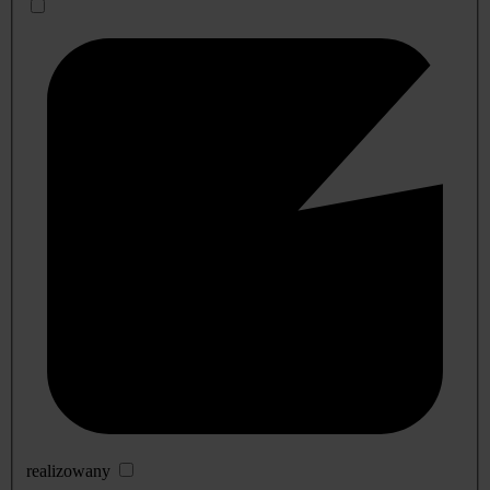
realizowany