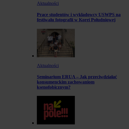
Aktualności
Prace studentów i wykładowcy USWPS na
festiwalu fotografii w Korei Południowej
Aktualności
Seminarium ERUA – Jak przeciwdziałać
konsumenckim zachowaniom
ksenofobicznym?