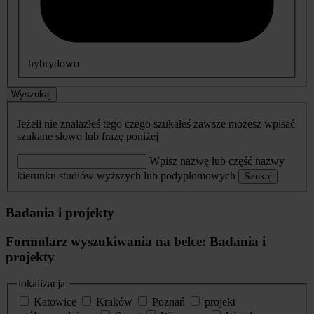
hybrydowo
Wyszukaj
Jeżeli nie znalazłeś tego czego szukałeś zawsze możesz wpisać
szukane słowo lub frazę poniżej
Wpisz nazwę lub część nazwy
kierunku studiów wyższych lub podyplomowych
Szukaj
Badania i projekty
Formularz wyszukiwania na belce: Badania i
projekty
lokalizacja:
Katowice
Kraków
Poznań
projekt