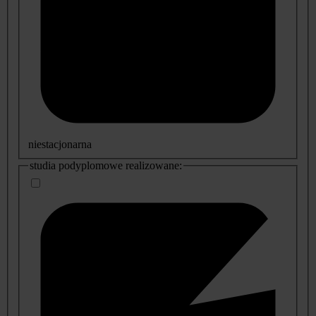
niestacjonarna
studia podyplomowe realizowane: