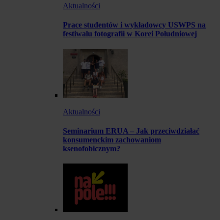
Aktualności
Prace studentów i wykładowcy USWPS na
festiwalu fotografii w Korei Południowej
Aktualności
Seminarium ERUA – Jak przeciwdziałać
konsumenckim zachowaniom
ksenofobicznym?