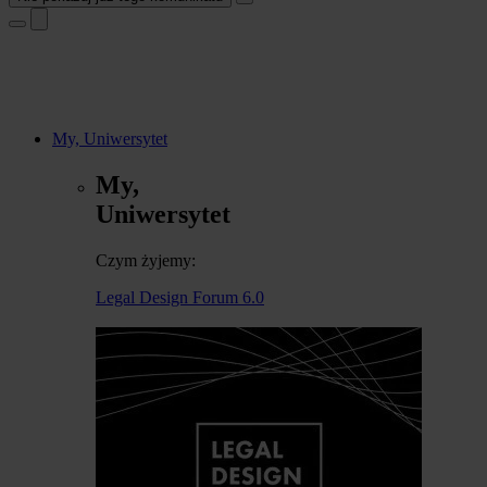
My, Uniwersytet
My,
Uniwersytet
Czym żyjemy:
Legal Design Forum 6.0