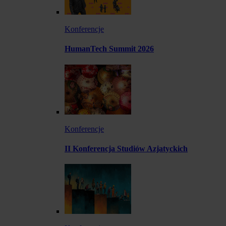
Konferencje
HumanTech Summit 2026
Konferencje
II Konferencja Studiów Azjatyckich