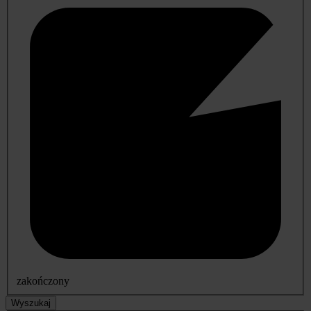
zakończony
Wyszukaj