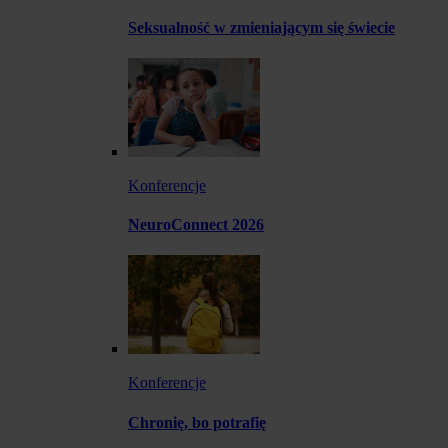
Seksualność w zmieniającym się świecie
Konferencje
NeuroConnect 2026
Konferencje
Chronię, bo potrafię