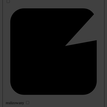
realizowany