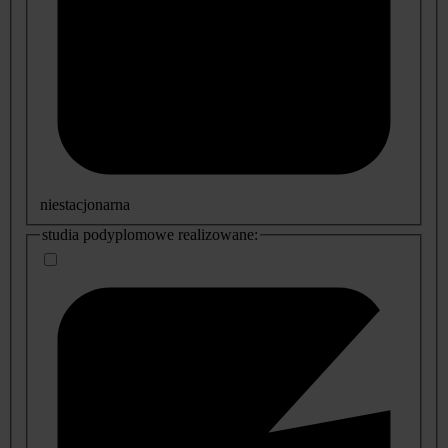
niestacjonarna
studia podyplomowe realizowane: