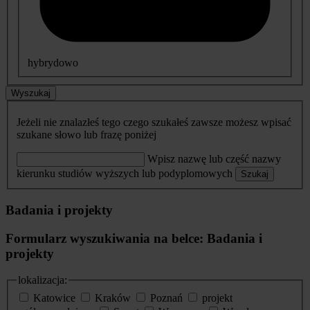
hybrydowo
Wyszukaj
Jeżeli nie znalazłeś tego czego szukałeś zawsze możesz wpisać
szukane słowo lub frazę poniżej
Wpisz nazwę lub część nazwy
kierunku studiów wyższych lub podyplomowych
Szukaj
Badania i projekty
Formularz wyszukiwania na belce: Badania i
projekty
lokalizacja:
Katowice
Kraków
Poznań
projekt