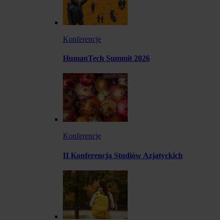
Konferencje
HumanTech Summit 2026
Konferencje
II Konferencja Studiów Azjatyckich