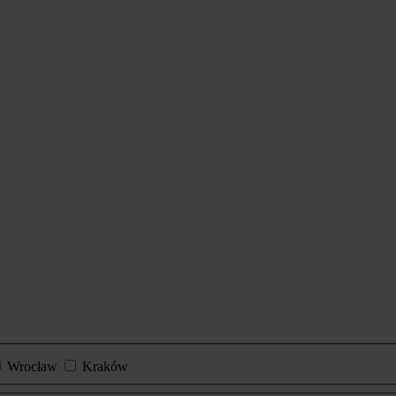
Wrocław
Kraków