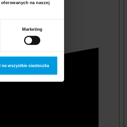
i oferowanych na naszej
Marketing
 na wszystkie ciasteczka