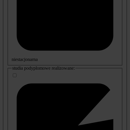
niestacjonarna
studia podyplomowe realizowane: