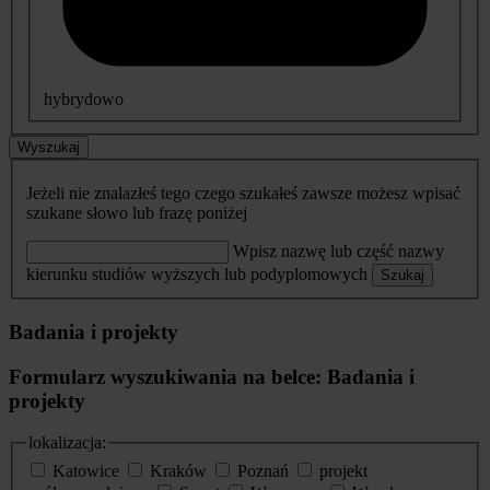
hybrydowo
Wyszukaj
Jeżeli nie znalazłeś tego czego szukałeś zawsze możesz wpisać
szukane słowo lub frazę poniżej
Wpisz nazwę lub część nazwy
kierunku studiów wyższych lub podyplomowych
Szukaj
Badania i projekty
Formularz wyszukiwania na belce: Badania i
projekty
lokalizacja:
Katowice
Kraków
Poznań
projekt