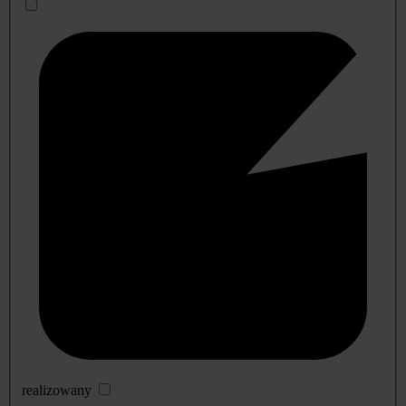
realizowany