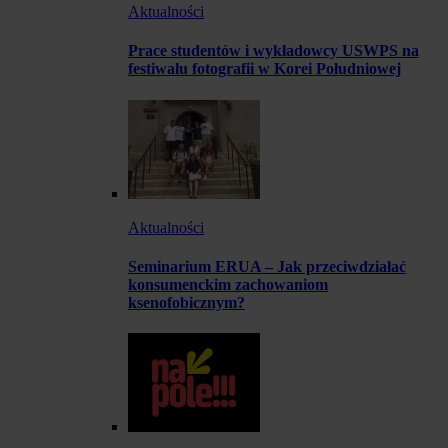
Aktualności
Prace studentów i wykładowcy USWPS na
festiwalu fotografii w Korei Południowej
Aktualności
Seminarium ERUA – Jak przeciwdziałać
konsumenckim zachowaniom
ksenofobicznym?