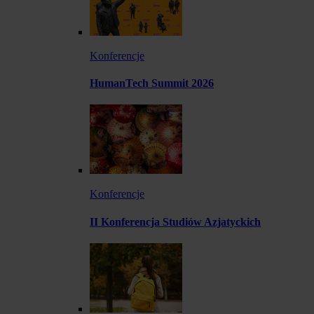
Konferencje
HumanTech Summit 2026
Konferencje
II Konferencja Studiów Azjatyckich