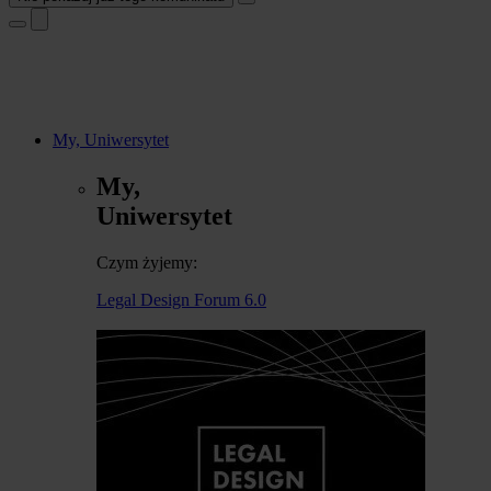
My, Uniwersytet
My,
Uniwersytet
Czym żyjemy:
Legal Design Forum 6.0