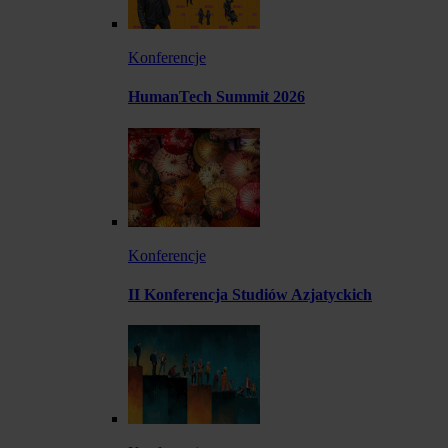
Konferencje
HumanTech Summit 2026
Konferencje
II Konferencja Studiów Azjatyckich