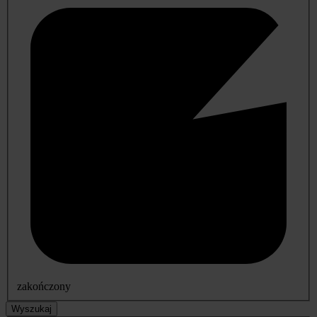
zakończony
Wyszukaj