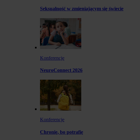
Seksualność w zmieniającym się świecie
Konferencje
NeuroConnect 2026
Konferencje
Chronię, bo potrafię