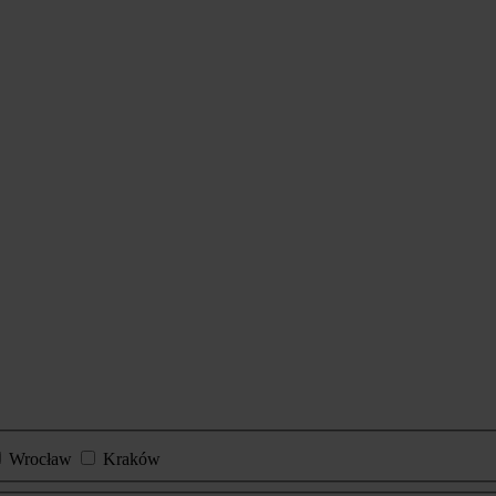
Wrocław
Kraków