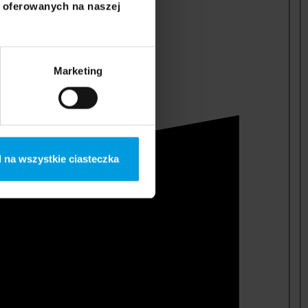
i oferowanych na naszej
Marketing
 na wszystkie ciasteczka