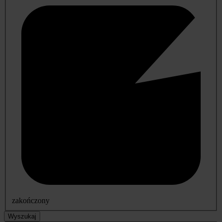
zakończony
Wyszukaj