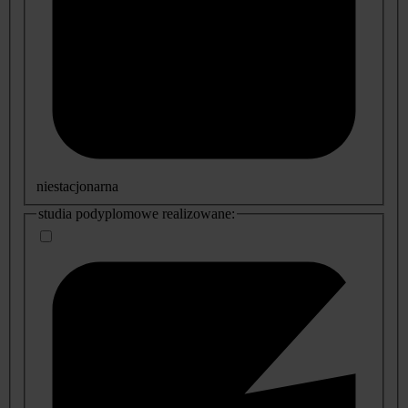
niestacjonarna
studia podyplomowe realizowane: