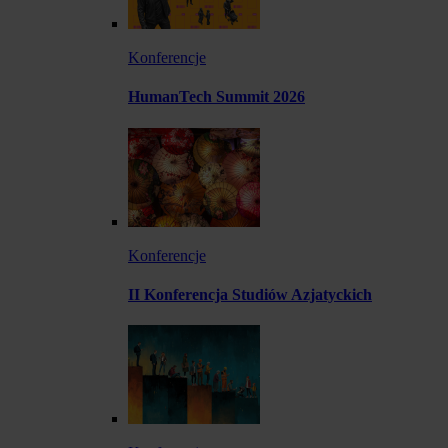
Konferencje
HumanTech Summit 2026
Konferencje
II Konferencja Studiów Azjatyckich