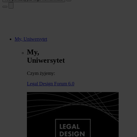
My, Uniwersytet
My,
Uniwersytet
Czym żyjemy:
Legal Design Forum 6.0