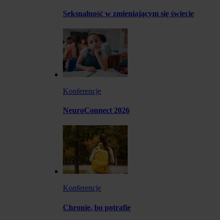
Seksualność w zmieniającym się świecie
Konferencje
NeuroConnect 2026
Konferencje
Chronię, bo potrafię