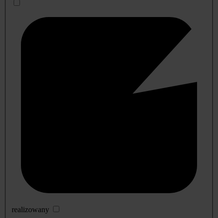
realizowany