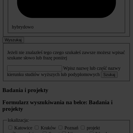
hybrydowo
Wyszukaj
Jeżeli nie znalazłeś tego czego szukałeś zawsze możesz wpisać
szukane słowo lub frazę poniżej
Wpisz nazwę lub część nazwy
kierunku studiów wyższych lub podyplomowych
Szukaj
Badania i projekty
Formularz wyszukiwania na belce: Badania i
projekty
lokalizacja:
Katowice
Kraków
Poznań
projekt