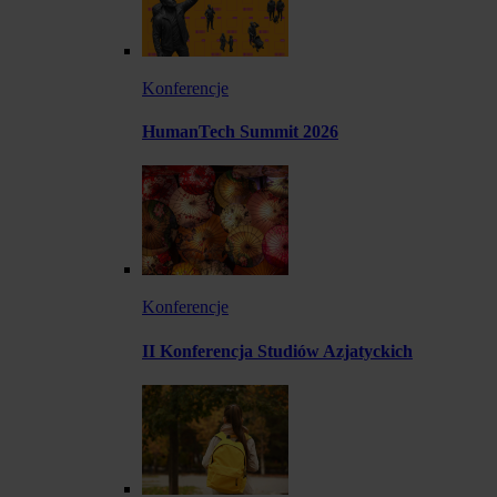
Konferencje
HumanTech Summit 2026
Konferencje
II Konferencja Studiów Azjatyckich