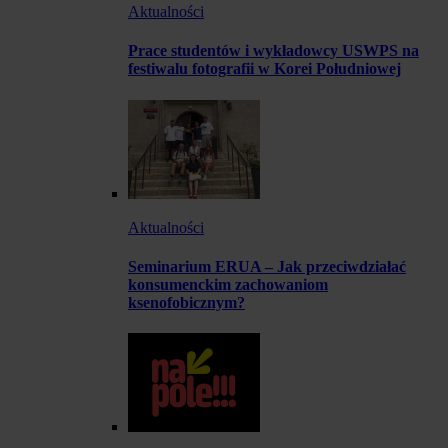
Aktualności
Prace studentów i wykładowcy USWPS na
festiwalu fotografii w Korei Południowej
Aktualności
Seminarium ERUA – Jak przeciwdziałać
konsumenckim zachowaniom
ksenofobicznym?