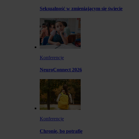
Seksualność w zmieniającym się świecie
Konferencje
NeuroConnect 2026
Konferencje
Chronię, bo potrafię