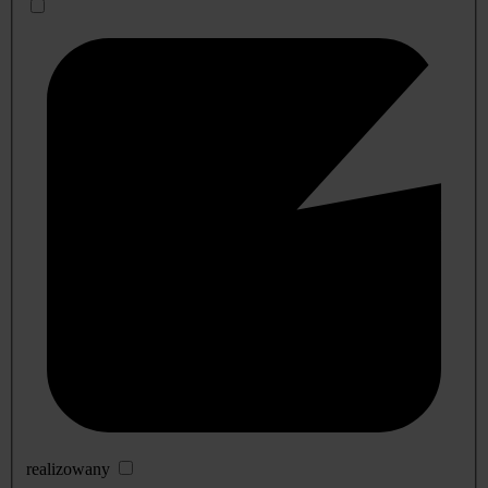
realizowany