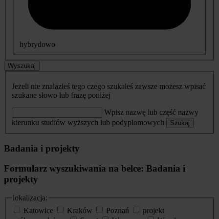
hybrydowo
Wyszukaj
Jeżeli nie znalazłeś tego czego szukałeś zawsze możesz wpisać
szukane słowo lub frazę poniżej
Wpisz nazwę lub część nazwy
kierunku studiów wyższych lub podyplomowych
Szukaj
Badania i projekty
Formularz wyszukiwania na belce: Badania i
projekty
lokalizacja:
Katowice
Kraków
Poznań
projekt