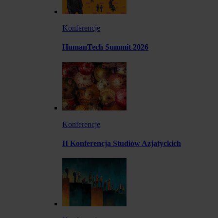
Konferencje
HumanTech Summit 2026
Konferencje
II Konferencja Studiów Azjatyckich