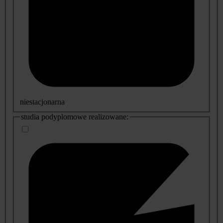
niestacjonarna
studia podyplomowe realizowane: