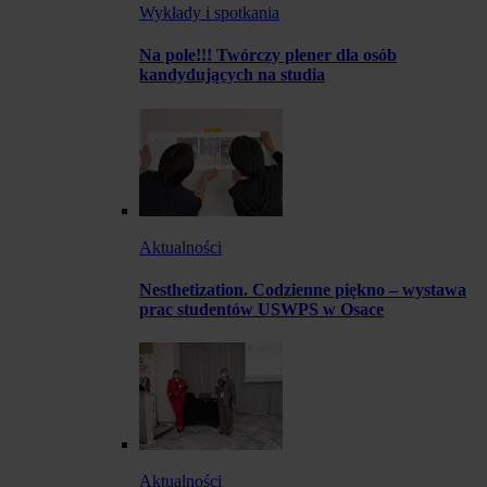
Wykłady i spotkania
Na pole!!! Twórczy plener dla osób
kandydujących na studia
Aktualności
Nesthetization. Codzienne piękno – wystawa
prac studentów USWPS w Osace
Aktualności