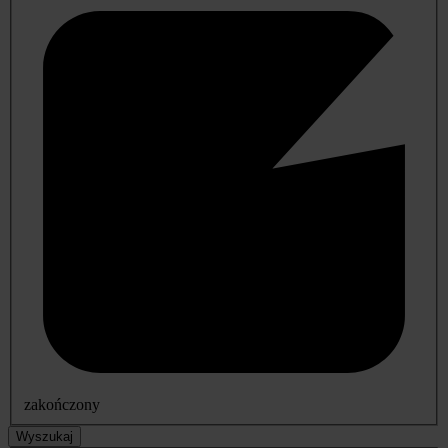
zakończony
Wyszukaj