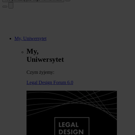
My, Uniwersytet
My,
Uniwersytet
Czym żyjemy:
Legal Design Forum 6.0