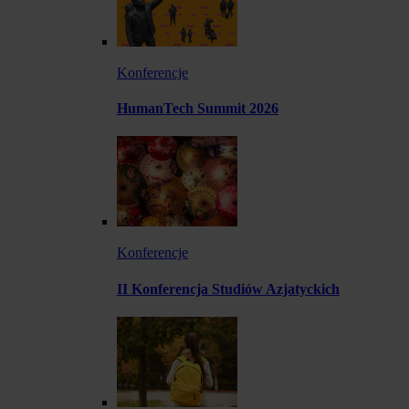
Konferencje
HumanTech Summit 2026
Konferencje
II Konferencja Studiów Azjatyckich