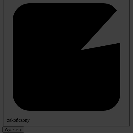
zakończony
Wyszukaj