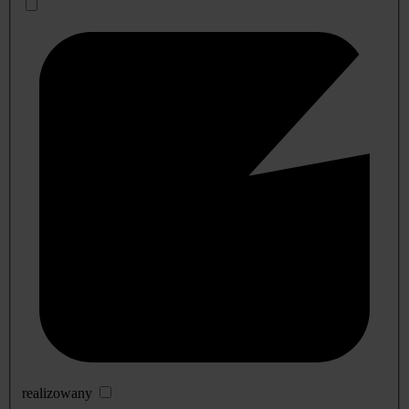
realizowany