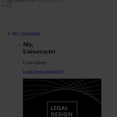
My, Uniwersytet
My,
Uniwersytet
Czym żyjemy:
Legal Design Forum 6.0