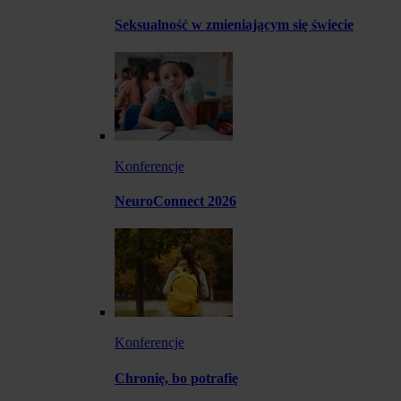
Seksualność w zmieniającym się świecie
Konferencje
NeuroConnect 2026
Konferencje
Chronię, bo potrafię