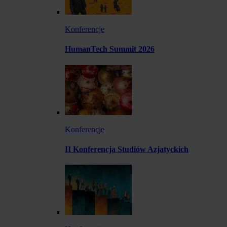
Konferencje
HumanTech Summit 2026
Konferencje
II Konferencja Studiów Azjatyckich