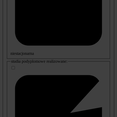
niestacjonarna
studia podyplomowe realizowane: