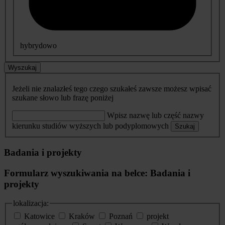
hybrydowo
Wyszukaj
Jeżeli nie znalazłeś tego czego szukałeś zawsze możesz wpisać
szukane słowo lub frazę poniżej
Wpisz nazwę lub część nazwy
kierunku studiów wyższych lub podyplomowych
Szukaj
Badania i projekty
Formularz wyszukiwania na belce: Badania i
projekty
lokalizacja:
Katowice
Kraków
Poznań
projekt