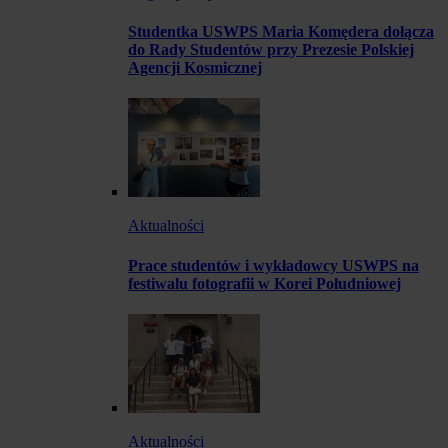
Studentka USWPS Maria Komędera dołącza
do Rady Studentów przy Prezesie Polskiej
Agencji Kosmicznej
Aktualności
Prace studentów i wykładowcy USWPS na
festiwalu fotografii w Korei Południowej
Aktualności